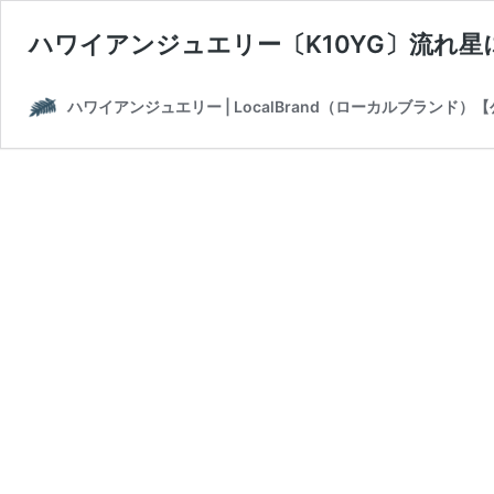
ハワイアンジュエリー〔K10YG〕流れ
ハワイアンジュエリー | LocalBrand（ローカルブランド）