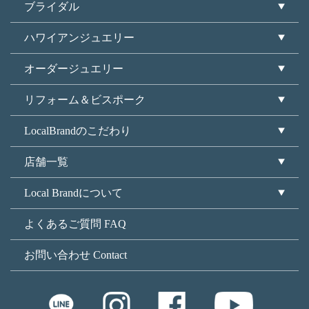
ブライダル
ハワイアンジュエリー
オーダージュエリー
リフォーム＆ビスポーク
LocalBrandのこだわり
店舗一覧
Local Brandについて
よくあるご質問 FAQ
お問い合わせ Contact