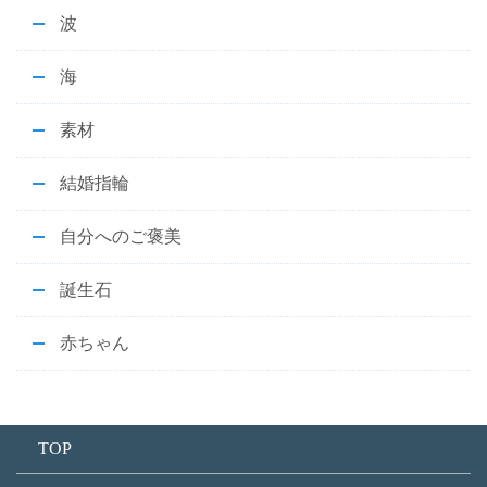
波
海
素材
結婚指輪
自分へのご褒美
誕生石
赤ちゃん
TOP