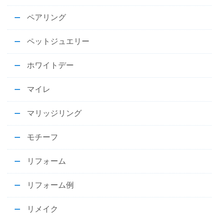
ペアリング
ペットジュエリー
ホワイトデー
マイレ
マリッジリング
モチーフ
リフォーム
リフォーム例
リメイク