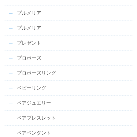
プルメリア
プルメリア
プレゼント
プロポーズ
プロポーズリング
ベビーリング
ペアジュエリー
ペアブレスレット
ペアペンダント