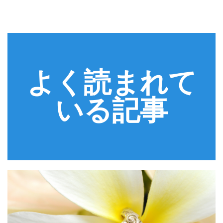
よく読まれて
いる記事