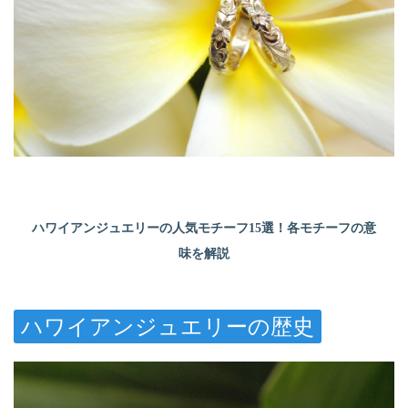
ハワイアンジュエリーの人気モチーフ15選！各モチーフの意
味を解説
ハワイアンジュエリーの歴史