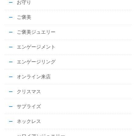
お守り
ご褒美
ご褒美ジュエリー
エンゲージメント
エンゲージリング
オンライン来店
クリスマス
サプライズ
ネックレス