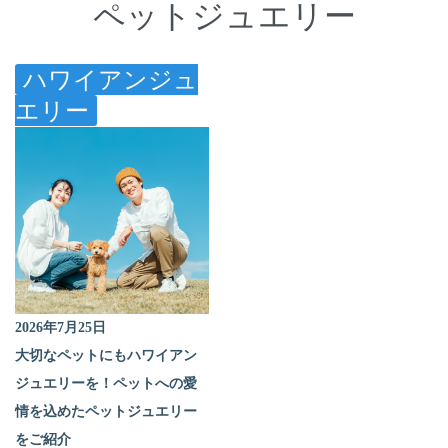
ペットジュエリー
ハワイアンジュ
エリー
2026年7月25日
大切なペットにもハワイアン
ジュエリーを！ペットへの愛
情を込めたペットジュエリー
をご紹介