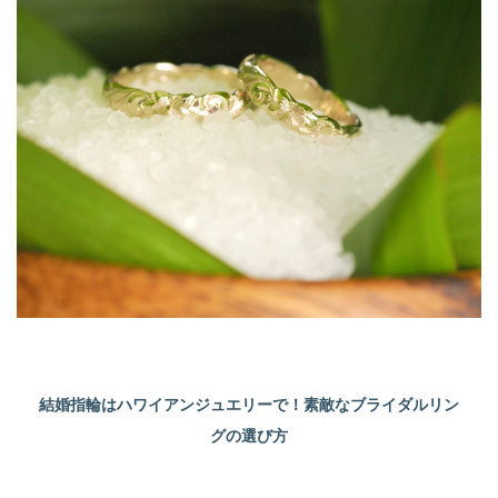
結婚指輪はハワイアンジュエリーで！素敵なブライダルリン
グの選び方