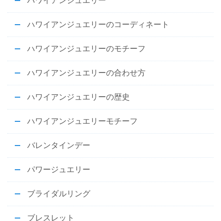
ハワイアンジュエリー
ハワイアンジュエリーのコーディネート
ハワイアンジュエリーのモチーフ
ハワイアンジュエリーの合わせ方
ハワイアンジュエリーの歴史
ハワイアンジュエリーモチーフ
バレンタインデー
パワージュエリー
ブライダルリング
ブレスレット