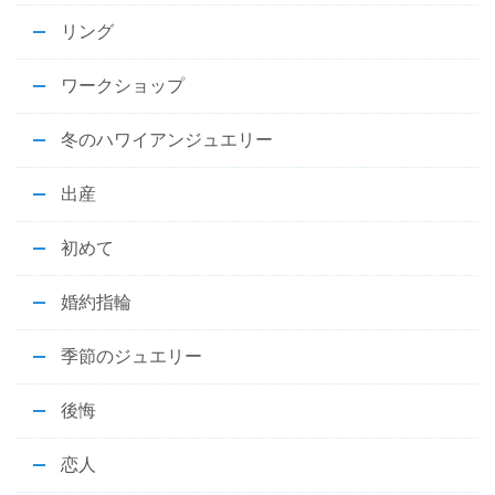
リング
ワークショップ
冬のハワイアンジュエリー
出産
初めて
婚約指輪
季節のジュエリー
後悔
恋人