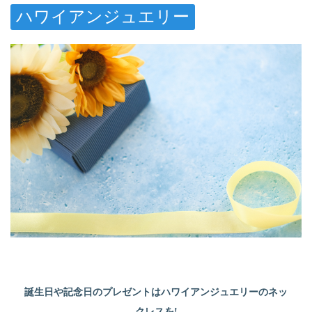
ハワイアンジュエリー
誕生日や記念日のプレゼントはハワイアンジュエリーのネッ
クレスを!