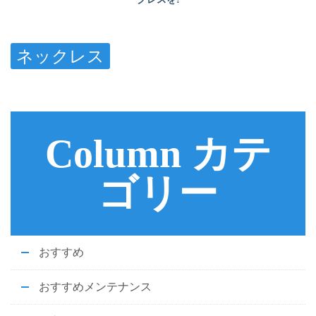
ネックレス
Column カテ
ゴリー
おすすめ
おすすめメンテナンス