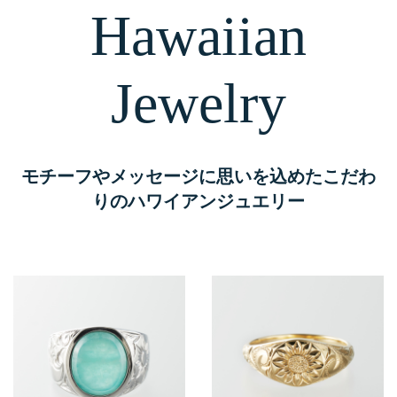
Hawaiian
Jewelry
モチーフやメッセージに思いを込めたこだわ
りのハワイアンジュエリー