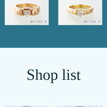
Shop list