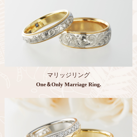
マリッジリング
One＆Only Marriage Ring.