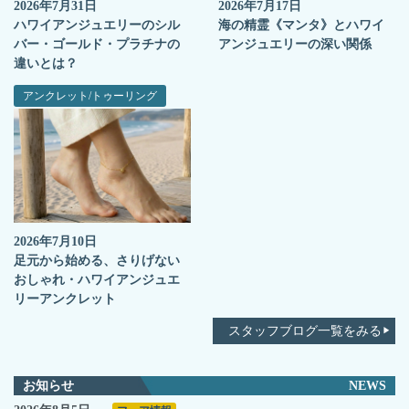
2026年7月31日
2026年7月17日
ハワイアンジュエリーのシル
海の精霊《マンタ》とハワイ
バー・ゴールド・プラチナの
アンジュエリーの深い関係
違いとは？
アンクレット/トゥーリング
2026年7月10日
足元から始める、さりげない
おしゃれ・ハワイアンジュエ
リーアンクレット
スタッフブログ一覧をみる
お知らせ
NEWS