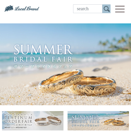
ご来店予約
toggle