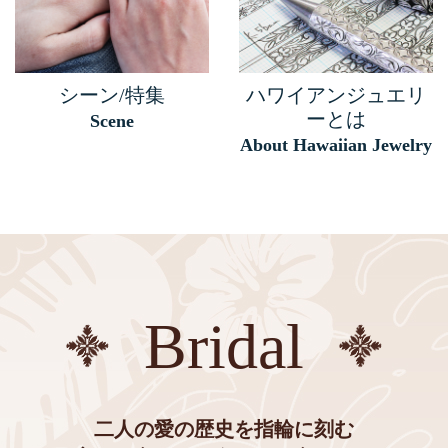
シーン/特集
ハワイアンジュエリ
ーとは
Scene
About Hawaiian Jewelry
Bridal
二人の愛の歴史を指輪に刻む