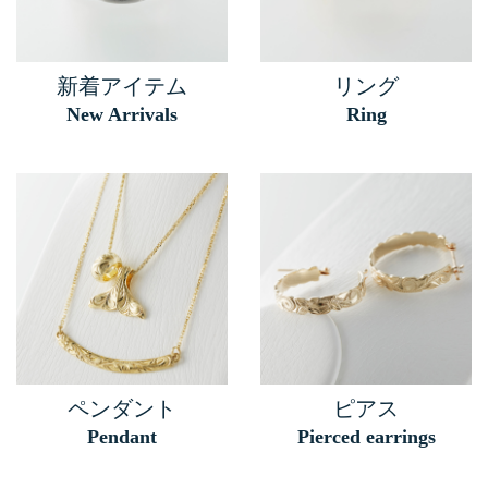
新着アイテム
リング
New Arrivals
Ring
ペンダント
ピアス
Pendant
Pierced earrings