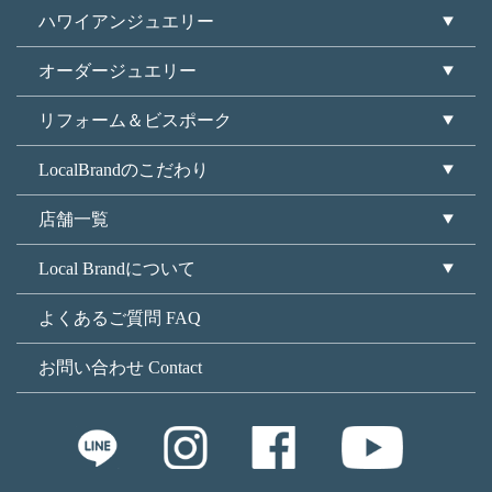
ハワイアンジュエリー
オーダージュエリー
リフォーム＆ビスポーク
LocalBrandのこだわり
店舗一覧
Local Brandについて
よくあるご質問 FAQ
お問い合わせ Contact