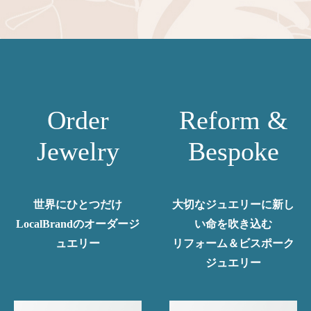
Order
Reform &
Jewelry
Bespoke
世界にひとつだけ
大切なジュエリーに新し
LocalBrandのオーダージ
い命を吹き込む
ュエリー
リフォーム＆ビスポーク
ジュエリー