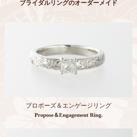
ブライダルリングのオーダーメイド
プロポーズ＆エンゲージリング
Propose＆Engagement Ring.