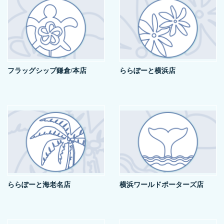
フラッグシップ鎌倉/本店
ららぽーと横浜店
ららぽーと海老名店
横浜ワールドポーターズ店