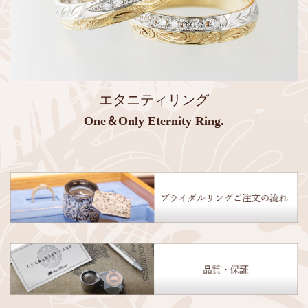
エタニティリング
One＆Only Eternity Ring.