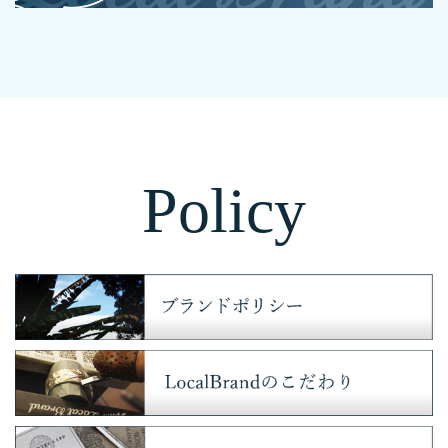
Policy