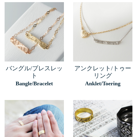
バングル/ブレスレッ
アンクレット/トゥー
ト
リング
Bangle/Bracelet
Anklet/Toering