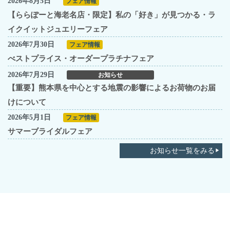
2026年8月5日
フェア情報
【ららぽーと海老名店・限定】私の「好き」が見つかる・ラ
イクイットジュエリーフェア
2026年7月30日
フェア情報
べストプライス・オーダープラチナフェア
2026年7月29日
お知らせ
【重要】熊本県を中心とする地震の影響によるお荷物のお届
けについて
2026年5月1日
フェア情報
サマーブライダルフェア
お知らせ一覧をみる