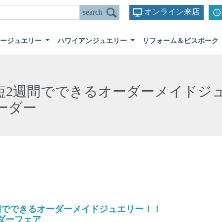
オンライン来店
ダージュエリー
ハワイアンジュエリー
リフォーム＆ビスポーク
短2週間でできるオーダーメイドジ
ーダー
間でできるオーダーメイドジュエリー！！
ダーフェア