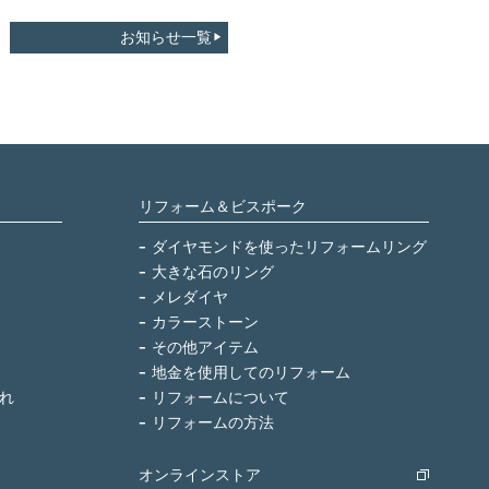
お知らせ一覧
リフォーム＆ビスポーク
ダイヤモンドを使ったリフォームリング
大きな石のリング
メレダイヤ
カラーストーン
その他アイテム
地金を使用してのリフォーム
れ
リフォームについて
リフォームの方法
オンラインストア