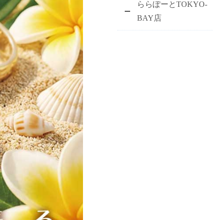
ららぽーとTOKYO-
BAY店