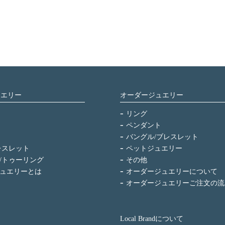
ュエリー
オーダージュエリー
リング
ペンダント
バングル/ブレスレット
レスレット
ペットジュエリー
/トゥーリング
その他
ュエリーとは
オーダージュエリーについて
オーダージュエリーご注文の流
Local Brandについて