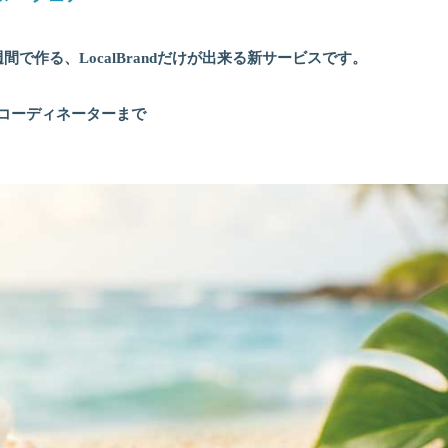
間で作る、LocalBrandだけが出来る新サービスです。
コーディネーターまで