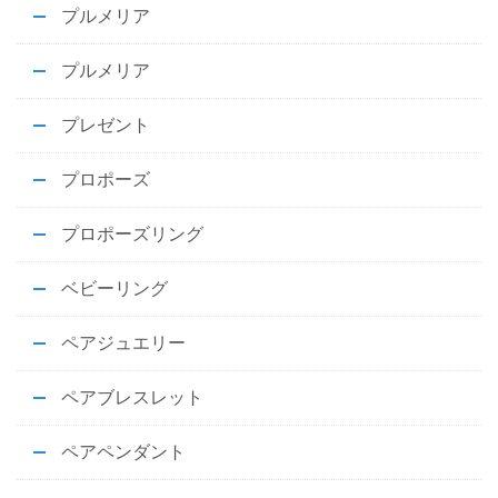
プルメリア
プルメリア
プレゼント
プロポーズ
プロポーズリング
ベビーリング
ペアジュエリー
ペアブレスレット
ペアペンダント