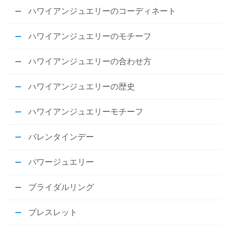
ハワイアンジュエリーのコーディネート
ハワイアンジュエリーのモチーフ
ハワイアンジュエリーの合わせ方
ハワイアンジュエリーの歴史
ハワイアンジュエリーモチーフ
バレンタインデー
パワージュエリー
ブライダルリング
ブレスレット