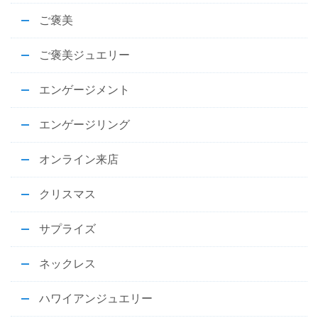
ご褒美
ご褒美ジュエリー
エンゲージメント
エンゲージリング
オンライン来店
クリスマス
サプライズ
ネックレス
ハワイアンジュエリー