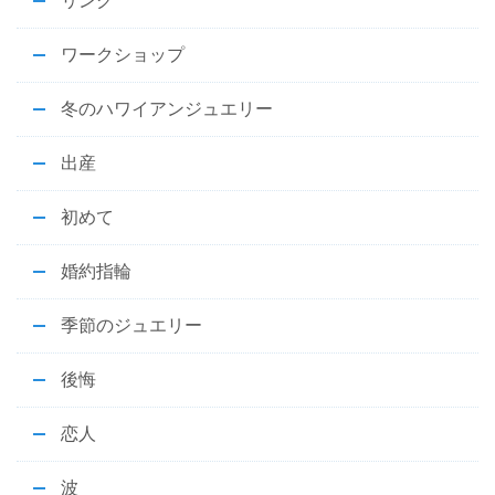
リング
ワークショップ
冬のハワイアンジュエリー
出産
初めて
婚約指輪
季節のジュエリー
後悔
恋人
波