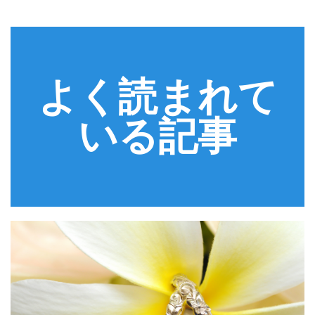
よく読まれて
いる記事