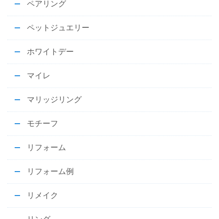
ペアリング
ペットジュエリー
ホワイトデー
マイレ
マリッジリング
モチーフ
リフォーム
リフォーム例
リメイク