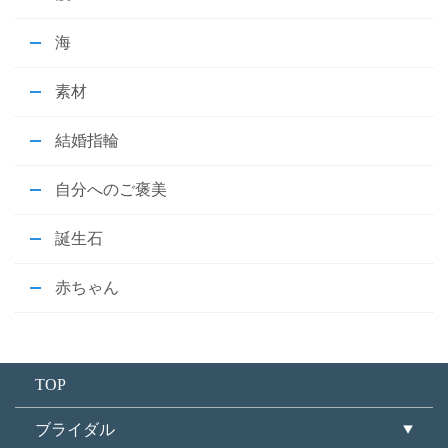
海
素材
結婚指輪
自分へのご褒美
誕生石
赤ちゃん
TOP
ブライダル