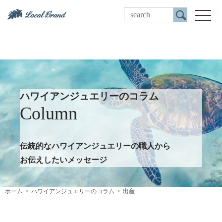
ご来店予約
toggle
ハワイアンジュエリーのコラム
Column
伝統的なハワイアンジュエリーの職人から
お伝えしたいメッセージ
ホーム
ハワイアンジュエリーのコラム
出産