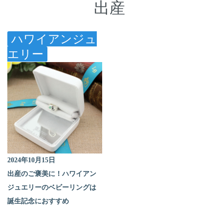
出産
ハワイアンジュ
エリー
2024年10月15日
出産のご褒美に！ハワイアン
ジュエリーのベビーリングは
誕生記念におすすめ