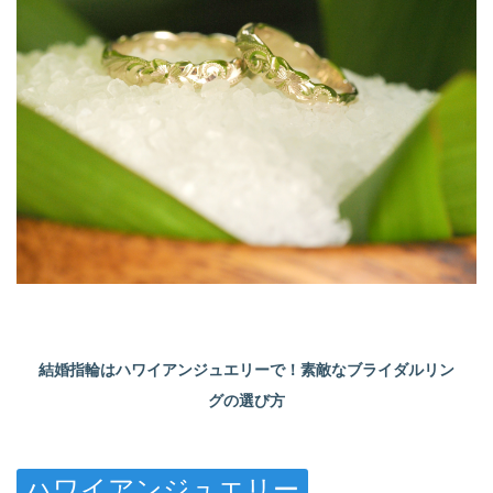
結婚指輪はハワイアンジュエリーで！素敵なブライダルリン
グの選び方
ハワイアンジュエリー