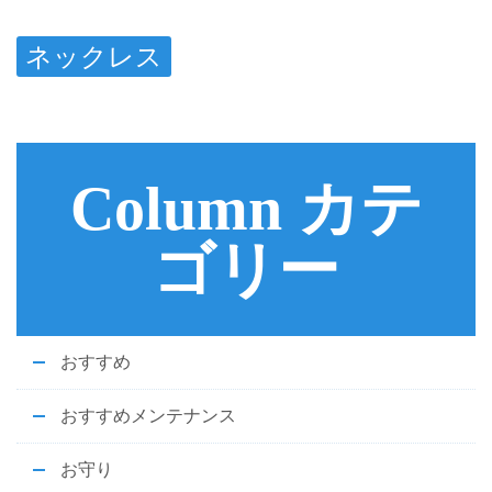
ネックレス
Column カテ
ゴリー
おすすめ
おすすめメンテナンス
お守り