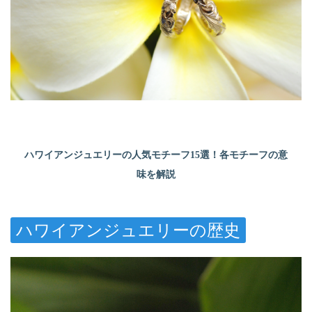
ハワイアンジュエリーの人気モチーフ15選！各モチーフの意
味を解説
ハワイアンジュエリーの歴史