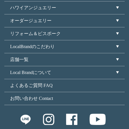
ハワイアンジュエリー
オーダージュエリー
リフォーム＆ビスポーク
LocalBrandのこだわり
店舗一覧
Local Brandについて
よくあるご質問 FAQ
お問い合わせ Contact