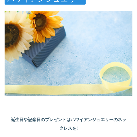
誕生日や記念日のプレゼントはハワイアンジュエリーのネッ
クレスを!