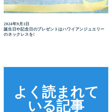
2024年9月1日
誕生日や記念日のプレゼントはハワイアンジュエリー
のネックレスを!
よく読まれて
いる記事