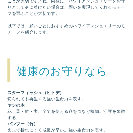
ことが大切ですよね。同様に、ハワイアンジュエリーをお守
りとして身に着けたい場合は、願いを実現してくれるモチー
フを選ぶことが大切です。
以下では、願いごとにおすすめのハワイアンジュエリーのモ
チーフを紹介します。
健康のお守りなら
スターフィッシュ（ヒトデ）
切られても再生する強い生命力を表す。
ヤシの木
花・葉・幹・実、全てを使える命をつなぐ植物。守護を象徴
する。
バンブー（竹）
丈夫で折れにくく成長が早い。強い生命力を表す。