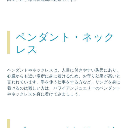
ペンダント・ネック
レス
ペンダントやネックレスは、人目に付きやすい胸元にあり、
心臓からも近い場所に身に着けるため、お守り効果が高いと
言われています。手を使う仕事をする方など、リングを身に
着けるのは難しい方は、ハワイアンジュエリーのペンダント
やネックレスを身に着けてみましょう。