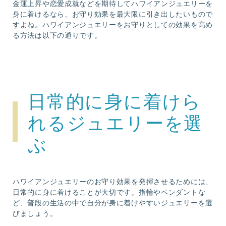
金運上昇や恋愛成就などを期待してハワイアンジュエリーを
身に着けるなら、お守り効果を最大限に引き出したいもので
すよね。ハワイアンジュエリーをお守りとしての効果を高め
る方法は以下の通りです。
日常的に身に着けら
れるジュエリーを選
ぶ
ハワイアンジュエリーのお守り効果を発揮させるためには、
日常的に身に着けることが大切です。指輪やペンダントな
ど、普段の生活の中で自分が身に着けやすいジュエリーを選
びましょう。