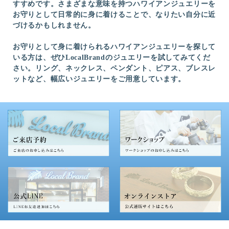
すすめです。さまざまな意味を持つハワイアンジュエリーを
お守りとして日常的に身に着けることで、なりたい自分に近
づけるかもしれません。
お守りとして身に着けられるハワイアンジュエリーを探して
いる方は、ぜひLocalBrandのジュエリーを試してみてくだ
さい。リング、ネックレス、ペンダント、ピアス、ブレスレ
ットなど、幅広いジュエリーをご用意しています。