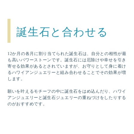
誕生石と合わせる
12か月の各月に割り当てられた誕生石は、自分との相性が最
も高いパワーストーンです。誕生石には厄除けや幸せを引き
寄せる効果があるとされていますが、お守りとして身に着け
るハワイアンジュエリーと組み合わせることでその効果が増
します。
願いを叶えるモチーフの中に誕生石をはめ込んだり、ハワイ
アンジュエリーと誕生石ジュエリーの重ねづけをしたりする
のがおすすめです。