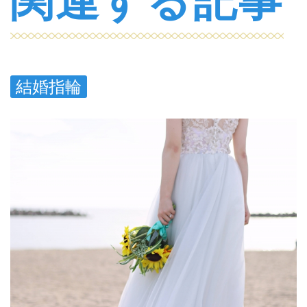
関連する記事
結婚指輪