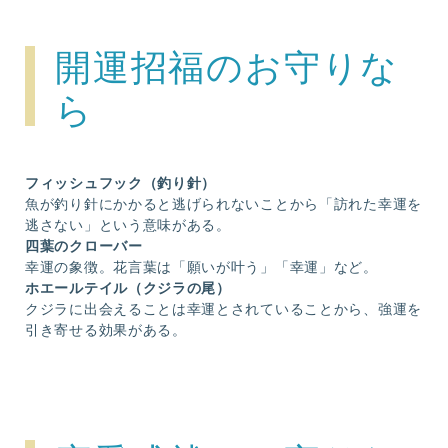
開運招福のお守りな
ら
フィッシュフック（釣り針）
魚が釣り針にかかると逃げられないことから「訪れた幸運を
逃さない」という意味がある。
四葉のクローバー
幸運の象徴。花言葉は「願いが叶う」「幸運」など。
ホエールテイル（クジラの尾）
クジラに出会えることは幸運とされていることから、強運を
引き寄せる効果がある。