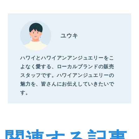
ユウキ
ハワイとハワイアンアンジュエリーをこ
よなく愛する、ローカルブランドの販売
スタッフです。ハワイアンジュエリーの
魅力を、皆さんにお伝えしていきたいで
す。