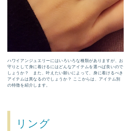
ハワイアンジュエリーにはいろいろな種類がありますが、お
守りとして身に着けるにはどんなアイテムを選べば良いので
しょうか？ また、叶えたい願いによって、身に着けるべき
アイテムは異なるのでしょうか？ ここからは、アイテム別
の特徴を紹介します。
リング