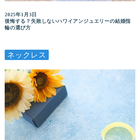
2025年1月3日
後悔する？失敗しないハワイアンジュエリーの結婚指
輪の選び方
ネックレス