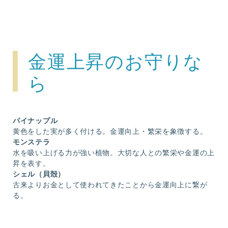
金運上昇のお守りな
ら
パイナップル
黄色をした実が多く付ける。金運向上・繁栄を象徴する。
モンステラ
水を吸い上げる力が強い植物。大切な人との繁栄や金運の上
昇を表す。
シェル（貝殻）
古来よりお金として使われてきたことから金運向上に繋が
る。