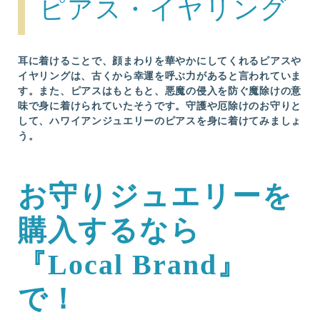
ピアス・イヤリング
耳に着けることで、顔まわりを華やかにしてくれるピアスや
イヤリングは、古くから幸運を呼ぶ力があると言われていま
す。また、ピアスはもともと、悪魔の侵入を防ぐ魔除けの意
味で身に着けられていたそうです。守護や厄除けのお守りと
して、ハワイアンジュエリーのピアスを身に着けてみましょ
う。
お守りジュエリーを
購入するなら
『Local Brand』
で！