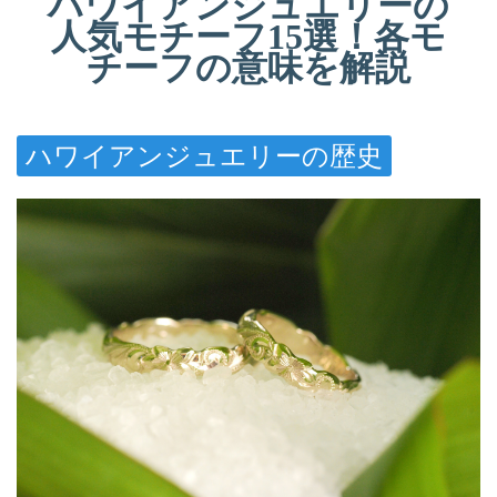
ハワイアンジュエリーの
人気モチーフ15選！各モ
チーフの意味を解説
ハワイアンジュエリーの歴史