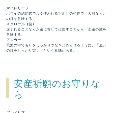
マイレリーフ
ハワイの結婚式でよく使われるツル性の植物で、大切な人と
の絆を意味する。
スクロール（波）
途切れることなく永遠に寄せては返すことから、永遠の愛を
意味する。
アンカー
荒波の中でも舟をしっかりつなぎとめられるように、「互い
の絆をしっかり繋ぐ」という意味がある。
安産祈願のお守りな
ら
プルメリア