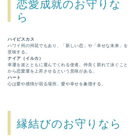
恋愛成就のお守りな
ら
ハイビスカス
ハワイ州の州花でもあり、「新しい恋」や「幸せな未来」を
意味する。
ナイア（イルカ）
幸運を波とともに運んでくれる使者。仲良く群れて泳ぐこと
から恋愛運を上昇させるという意味がある。
ハート
心は愛や感情が宿る場所。愛や幸せを象徴する。
縁結びのお守りなら