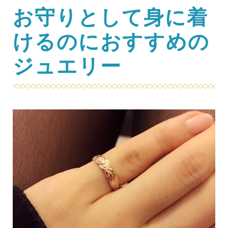
お守りとして身に着
けるのにおすすめの
ジュエリー