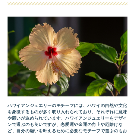
ハワイアンジュエリーのモチーフには、ハワイの自然や文化
を象徴するものが多く取り入れられており、それぞれに意味
や願いが込められています。ハワイアンジュエリーをデザイ
ンで選ぶのも良いですが、恋愛運や金運の向上や厄除けな
ど、自分の願いを叶えるために必要なモチーフで選ぶのもお