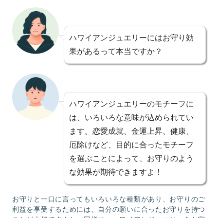
ハワイアンジュエリーにはお守り効
果があるって本当ですか？
ハワイアンジュエリーのモチーフに
は、いろいろな意味が込められてい
ます。恋愛成就、金運上昇、健康、
厄除けなど、目的に合ったモチーフ
を選ぶことによって、お守りのよう
な効果が期待できますよ！
お守りと一口に言ってもいろいろな種類があり、お守りのご
利益を享受するためには、自分の願いに合ったお守りを持つ