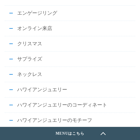
エンゲージリング
オンライン来店
クリスマス
サプライズ
ネックレス
ハワイアンジュエリー
ハワイアンジュエリーのコーディネート
ハワイアンジュエリーのモチーフ
ハワイアンジュエリーの合わせ方