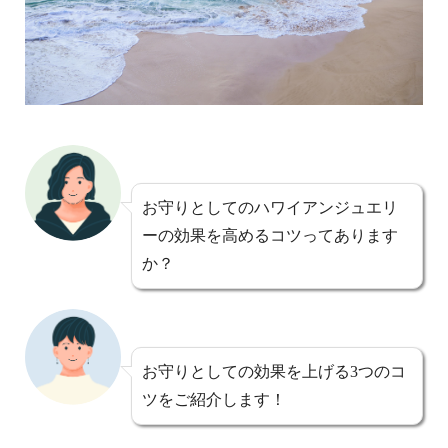
お守りとしてのハワイアンジュエリ
ーの効果を高めるコツってあります
か？
お守りとしての効果を上げる3つのコ
ツをご紹介します！