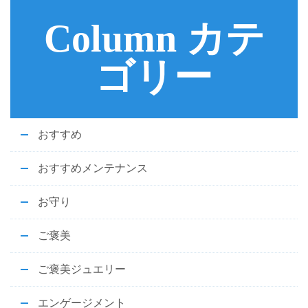
Column カテ
ゴリー
おすすめ
おすすめメンテナンス
お守り
ご褒美
ご褒美ジュエリー
エンゲージメント