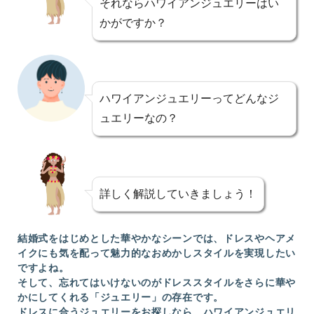
それならハワイアンジュエリーはい
かがですか？
ハワイアンジュエリーってどんなジ
ュエリーなの？
詳しく解説していきましょう！
結婚式をはじめとした華やかなシーンでは、ドレスやヘアメ
イクにも気を配って魅力的なおめかしスタイルを実現したい
ですよね。
そして、忘れてはいけないのがドレススタイルをさらに華や
かにしてくれる「ジュエリー」の存在です。
ドレスに合うジュエリーをお探しなら、ハワイアンジュエリ