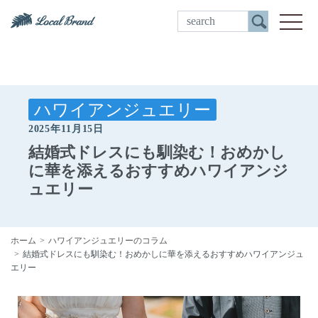
ご来店予約
toggle
ハワイアンジュエリー
2025年11月15日
結婚式ドレスにも馴染む！おめかし
に華を添えるおすすめハワイアンジ
ュエリー
ホーム
ハワイアンジュエリーのコラム
結婚式ドレスにも馴染む！おめかしに華を添えるおすすめハワイアンジュ
エリー