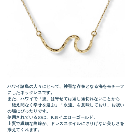
ハワイ諸島の人々にとって、神聖な存在となる海をモチーフ
にしたネックレスです。
また、ハワイで「波」は寄せては返し途切れないことから
「絶え間なく幸せを運ぶ」「永遠」を意味しており、お祝い
の場にぴったりです。
使用されているのは、K18イエローゴールド。
上質で繊細な曲線が、ドレススタイルにさりげない美しさを
添えてくれます。