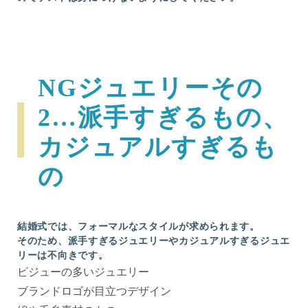
NGジュエリーその
2…派手すぎるもの、
カジュアルすぎるも
の
結婚式では、フォーマルなスタイルが求められます。
そのため、派手すぎるジュエリーやカジュアルすぎるジュエ
リーは不向きです。
ビジューの多いジュエリー
ブランドロゴが目立つデザイン