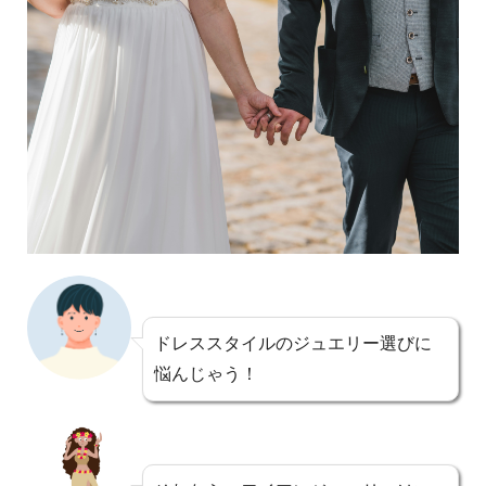
ドレススタイルのジュエリー選びに
悩んじゃう！