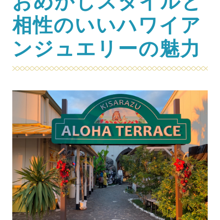
おめかしスタイルと
相性のいいハワイア
ンジュエリーの魅力