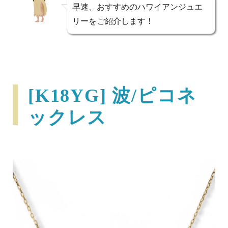
早速、おすすめのハワイアンジュエ
リーをご紹介します！
[K18YG] 波/ピコネ
ックレス