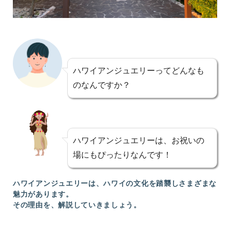
ハワイアンジュエリーってどんなも
のなんですか？
ハワイアンジュエリーは、お祝いの
場にもぴったりなんです！
ハワイアンジュエリーは、ハワイの文化を踏襲しさまざまな
魅力があります。
その理由を、解説していきましょう。