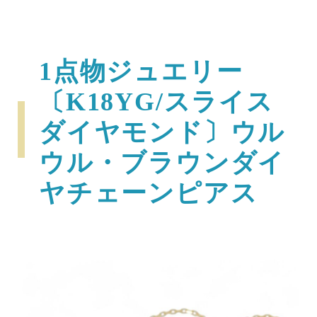
1点物ジュエリー
〔K18YG/スライス
ダイヤモンド〕ウル
ウル・ブラウンダイ
ヤチェーンピアス