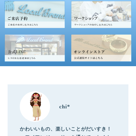
chi*
かわいいもの、楽しいことがだいすき！