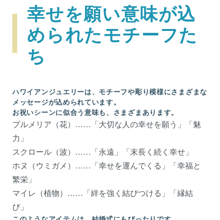
幸せを願い意味が込
められたモチーフた
ち
ハワイアンジュエリーは、モチーフや彫り模様にさまざまな
メッセージが込められています。
お祝いシーンに似合う意味も、さまざまあります。
プルメリア（花）……「大切な人の幸せを願う」「魅
力」
スクロール（波）……「永遠」「末長く続く幸せ」
ホヌ（ウミガメ）……「幸せを運んでくる」「幸福と
繁栄」
マイレ（植物）……「絆を強く結びつける」「縁結
び」
このようなアイテムは、結婚式にもぴったりです。