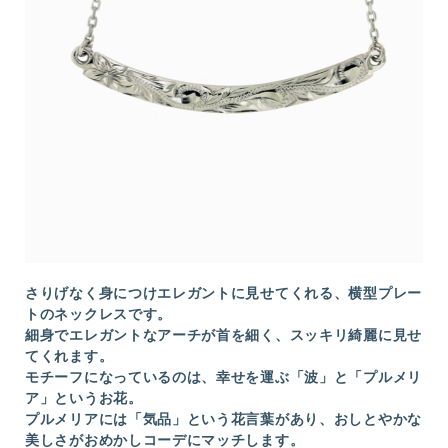
さりげなく身につけエレガントに見せてくれる、横型プレー
トのネックレスです。
細身でエレガントなアーチが首を細く、スッキリ綺麗に見せ
てくれます。
モチーフになっているのは、幸せを運ぶ「波」と「プルメリ
ア」というお花。
プルメリアには「気品」という花言葉があり、おしとやかな
美しさがおめかしコーデにマッチします。