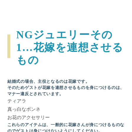
NGジュエリーその
1…花嫁を連想させる
もの
結婚式の場合、主役となるのは花嫁です。
そのためゲストが花嫁を連想させるものを身につけるのは、
マナー違反とされています。
ティアラ
真っ白なボンネ
お花のアクセサリー
これらのアイテムは、一般的に花嫁さんが身につけるものな
のでゲストは身につけないようにしてください。