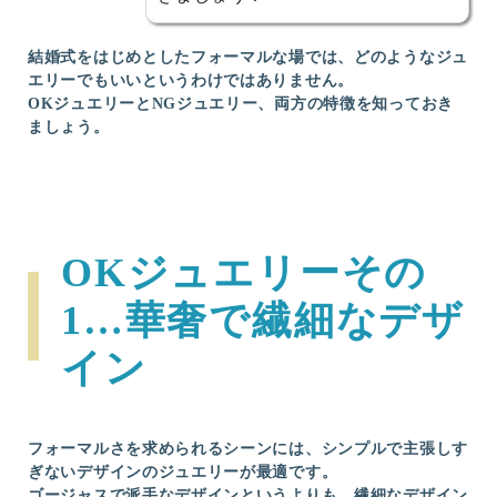
結婚式をはじめとしたフォーマルな場では、どのようなジュ
エリーでもいいというわけではありません。
OKジュエリーとNGジュエリー、両方の特徴を知っておき
ましょう。
OKジュエリーその
1…華奢で繊細なデザ
イン
フォーマルさを求められるシーンには、シンプルで主張しす
ぎないデザインのジュエリーが最適です。
ゴージャスで派手なデザインというよりも、繊細なデザイン