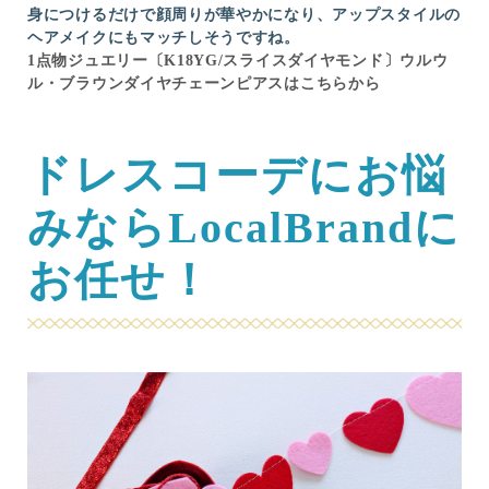
身につけるだけで顔周りが華やかになり、アップスタイルの
ヘアメイクにもマッチしそうですね。
1点物ジュエリー〔K18YG/スライスダイヤモンド〕ウルウ
ル・ブラウンダイヤチェーンピアスはこちらから
ドレスコーデにお悩
みならLocalBrandに
お任せ！