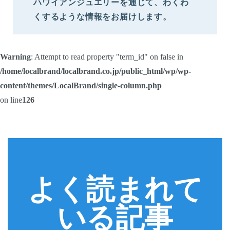
ハワイアンジュエリーを通じて、わくわ
くするような情報をお届けします。
Warning
: Attempt to read property "term_id" on false in
/home/localbrand/localbrand.co.jp/public_html/wp/wp-
content/themes/LocalBrand/single-column.php
on line
126
よく読まれて
いる記事