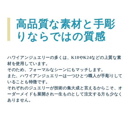
高品質な素材と手彫
りならではの質感
ハワイアンジュエリーの多くは、K18やK24などの上質な素
材を使用しています。
そのため、フォーマルなシーンにもマッチします。
また、ハワイアンジュエリーは一つひとつ職人が手彫りして
いることも特徴です。
それぞれのジュエリーが技術の集大成と言えるからこそ、オ
ーダーメイドも展開され一生ものとして注文する方も少なく
ありません。