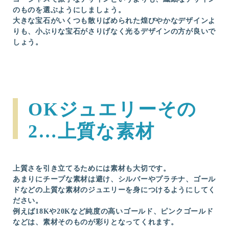
のものを選ぶようにしましょう。
大きな宝石がいくつも散りばめられた煌びやかなデザインよ
りも、小ぶりな宝石がさりげなく光るデザインの方が良いで
しょう。
OKジュエリーその
2…上質な素材
上質さを引き立てるためには素材も大切です。
あまりにチープな素材は避け、シルバーやプラチナ、ゴール
ドなどの上質な素材のジュエリーを身につけるようにしてく
ださい。
例えば18Kや20Kなど純度の高いゴールド、ピンクゴールド
などは、素材そのものが彩りとなってくれます。