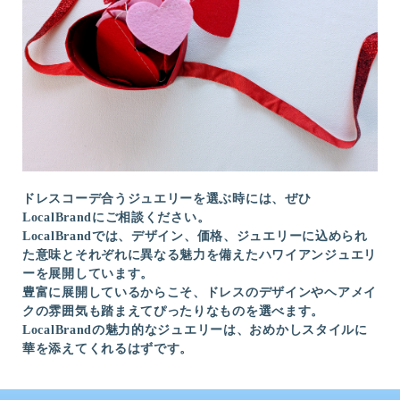
ドレスコーデ合うジュエリーを選ぶ時には、ぜひ
LocalBrandにご相談ください。
LocalBrandでは、デザイン、価格、ジュエリーに込められ
た意味とそれぞれに異なる魅力を備えたハワイアンジュエリ
ーを展開しています。
豊富に展開しているからこそ、ドレスのデザインやヘアメイ
クの雰囲気も踏まえてぴったりなものを選べます。
LocalBrandの魅力的なジュエリーは、おめかしスタイルに
華を添えてくれるはずです。