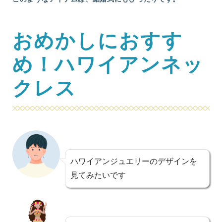
おめかしにおすす
め！ハワイアンネッ
クレス
ハワイアンジュエリーのデザインを
見てみたいです