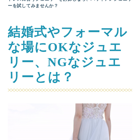
ーを試してみませんか？
結婚式やフォーマル
な場にOKなジュエ
リー、NGなジュエ
リーとは？