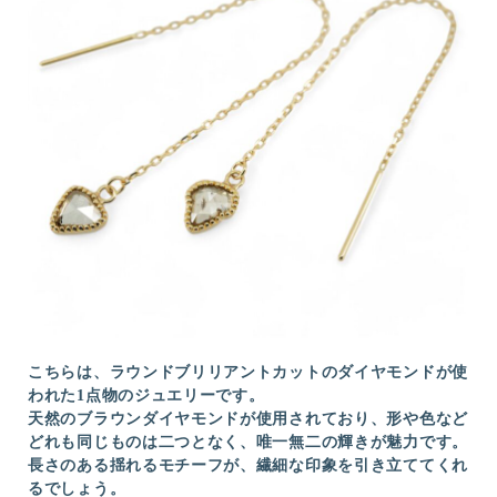
こちらは、ラウンドブリリアントカットのダイヤモンドが使
われた1点物のジュエリーです。
天然のブラウンダイヤモンドが使用されており、形や色など
どれも同じものは二つとなく、唯一無二の輝きが魅力です。
長さのある揺れるモチーフが、繊細な印象を引き立ててくれ
るでしょう。