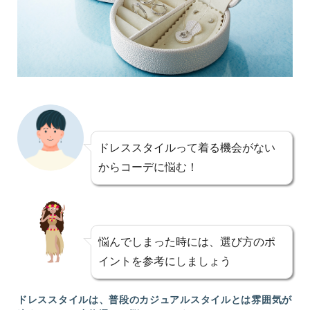
ドレススタイルって着る機会がない
からコーデに悩む！
悩んでしまった時には、選び方のポ
イントを参考にしましょう
ドレススタイルは、普段のカジュアルスタイルとは雰囲気が