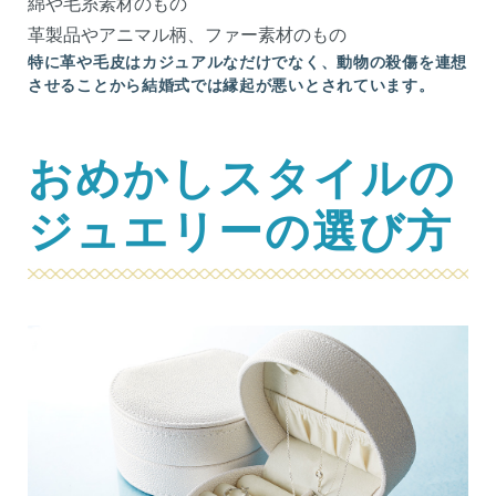
綿や毛糸素材のもの
革製品やアニマル柄、ファー素材のもの
特に革や毛皮はカジュアルなだけでなく、動物の殺傷を連想
させることから結婚式では縁起が悪いとされています。
おめかしスタイルの
ジュエリーの選び方