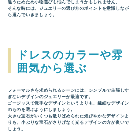
違うためため小物選びも悩んでしまうかもしれません。
そんな時には、ジュエリーの選び方のポイントを意識しなが
ら選んでいきましょう。
ドレスのカラーや雰
囲気から選ぶ
フォーマルさを求められるシーンには、シンプルで主張しす
ぎないデザインのジュエリーが最適です。
ゴージャスで派手なデザインというよりも、繊細なデザイン
のものを選ぶようにしましょう。
大きな宝石がいくつも散りばめられた煌びやかなデザインよ
りも、小ぶりな宝石がさりげなく光るデザインの方が良いで
しょう。