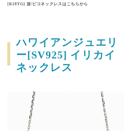
[K18YG] 波/ピコネックレスはこちらから
ハワイアンジュエリ
ー[SV925] イリカイ
ネックレス