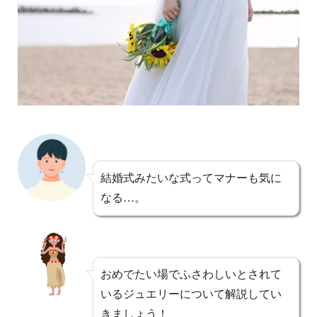
結婚式みたいな式ってマナーも気に
なる…。
おめでたい場でふさわしいとされて
いるジュエリーについて解説してい
きましょう！