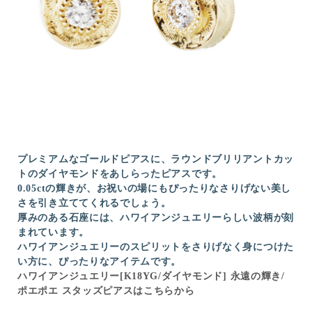
プレミアムなゴールドピアスに、ラウンドブリリアントカッ
トのダイヤモンドをあしらったピアスです。
0.05ctの輝きが、お祝いの場にもぴったりなさりげない美し
さを引き立ててくれるでしょう。
厚みのある石座には、ハワイアンジュエリーらしい波柄が刻
まれています。
ハワイアンジュエリーのスピリットをさりげなく身につけた
い方に、ぴったりなアイテムです。
ハワイアンジュエリー[K18YG/ダイヤモンド] 永遠の輝き/
ポエポエ スタッズピアスはこちらから