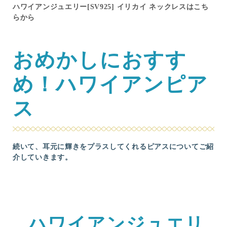
ハワイアンジュエリー[SV925] イリカイ ネックレスはこち
らから
おめかしにおすす
め！ハワイアンピア
ス
続いて、耳元に輝きをプラスしてくれるピアスについてご紹
介していきます。
ハワイアンジュエリ