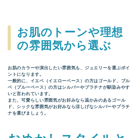
お肌のトーンや理想
の雰囲気から選ぶ
お肌のカラーや演出したい雰囲気も、ジュエリーを選ぶポイ
ントになります。
一般的に、イエベ（イエローベース）の方はゴールド、ブル
ベ（ブルーベース）の方はシルバーやプラチナが馴染みやす
いと言われています。
また、可愛らしい雰囲気がお好みなら温かみのあるゴール
ド、シックな雰囲気がお好みなら涼しげなシルバーやプラチ
ナを選びましょう。