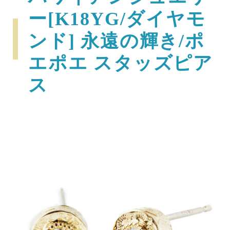
ー[K18YG/ダイヤモ
ンド] 永遠の輝き/ポ
エポエ スタッズピア
ス