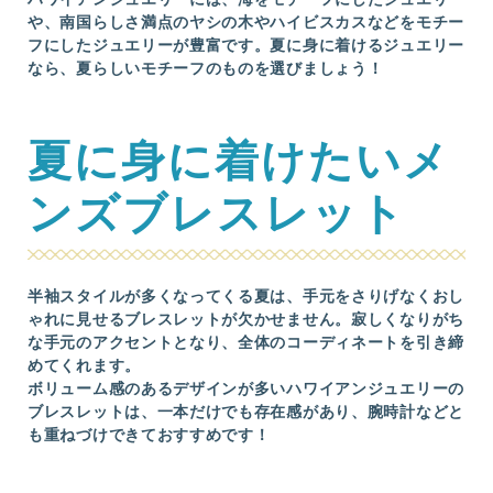
や、南国らしさ満点のヤシの木やハイビスカスなどをモチー
フにしたジュエリーが豊富です。夏に身に着けるジュエリー
なら、夏らしいモチーフのものを選びましょう！
夏に身に着けたいメ
ンズブレスレット
半袖スタイルが多くなってくる夏は、手元をさりげなくおし
ゃれに見せるブレスレットが欠かせません。寂しくなりがち
な手元のアクセントとなり、全体のコーディネートを引き締
めてくれます。
ボリューム感のあるデザインが多いハワイアンジュエリーの
ブレスレットは、一本だけでも存在感があり、腕時計などと
も重ねづけできておすすめです！