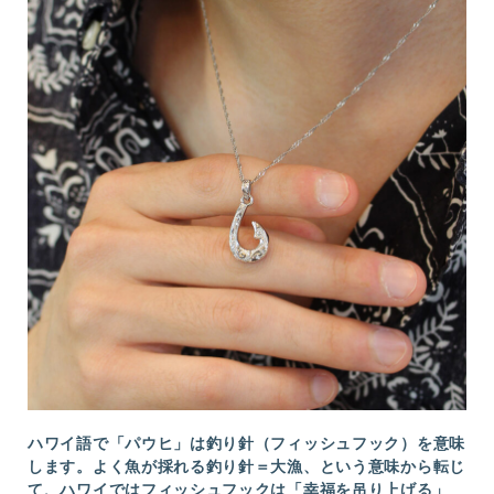
ハワイ語で「パウヒ」は釣り針（フィッシュフック）を意味
します。よく魚が採れる釣り針＝大漁、という意味から転じ
て、ハワイではフィッシュフックは「幸福を吊り上げる」