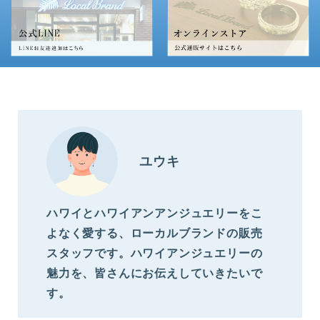
ユウキ
ハワイとハワイアンアンジュエリーをこ
よなく愛する、ローカルブランドの販売
スタッフです。ハワイアンジュエリーの
魅力を、皆さんにお伝えしていきたいで
す。