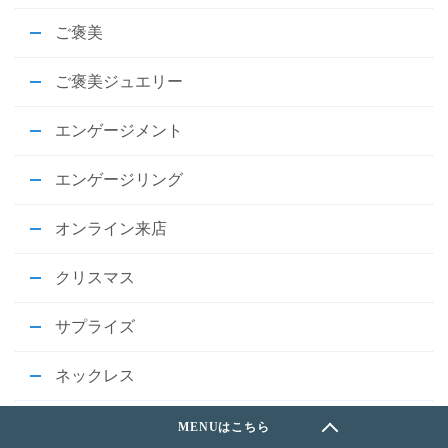
ご褒美
ご褒美ジュエリー
エンゲージメント
エンゲージリング
オンライン来店
クリスマス
サプライズ
ネックレス
ハワイアンジュエリー