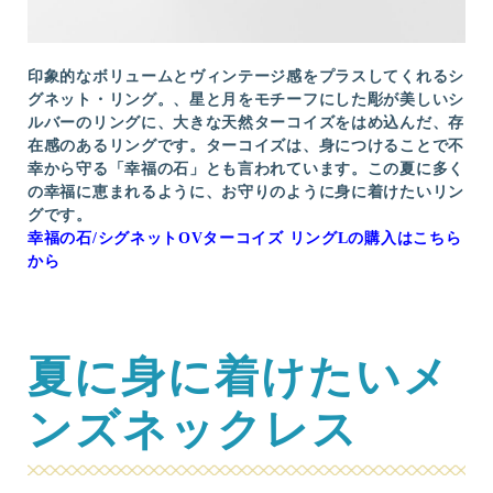
印象的なボリュームとヴィンテージ感をプラスしてくれるシ
グネット・リング。、星と月をモチーフにした彫が美しいシ
ルバーのリングに、大きな天然ターコイズをはめ込んだ、存
在感のあるリングです。ターコイズは、身につけることで不
幸から守る「幸福の石」とも言われています。この夏に多く
の幸福に恵まれるように、お守りのように身に着けたいリン
グです。
幸福の石/シグネットOVターコイズ リングLの購入はこちら
から
夏に身に着けたいメ
ンズネックレス