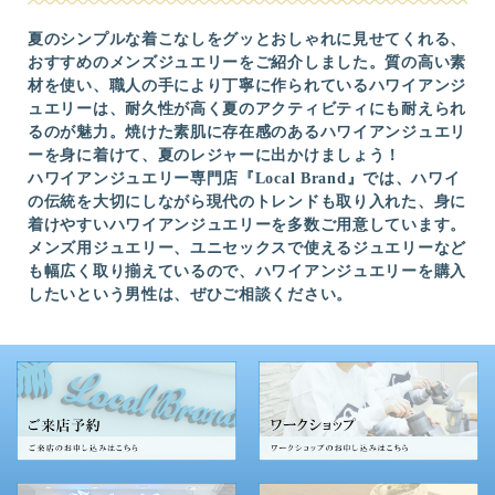
夏のシンプルな着こなしをグッとおしゃれに見せてくれる、
おすすめのメンズジュエリーをご紹介しました。質の高い素
材を使い、職人の手により丁寧に作られているハワイアンジ
ュエリーは、耐久性が高く夏のアクティビティにも耐えられ
るのが魅力。焼けた素肌に存在感のあるハワイアンジュエリ
ーを身に着けて、夏のレジャーに出かけましょう！
ハワイアンジュエリー専門店『Local Brand』では、ハワイ
の伝統を大切にしながら現代のトレンドも取り入れた、身に
着けやすいハワイアンジュエリーを多数ご用意しています。
メンズ用ジュエリー、ユニセックスで使えるジュエリーなど
も幅広く取り揃えているので、ハワイアンジュエリーを購入
したいという男性は、ぜひご相談ください。