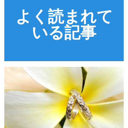
よく読まれて
いる記事