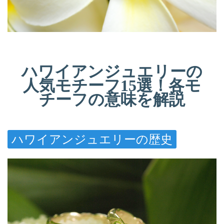
ハワイアンジュエリーの
人気モチーフ15選！各モ
チーフの意味を解説
ハワイアンジュエリーの歴史