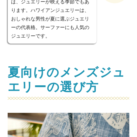
は、ジュエリーが映える季節でもあ
ります。ハワイアンジュエリーは、
おしゃれな男性が夏に選ぶジュエリ
ーの代表格。サーファーにも人気の
ジュエリーです。
夏向けのメンズジュ
エリーの選び方