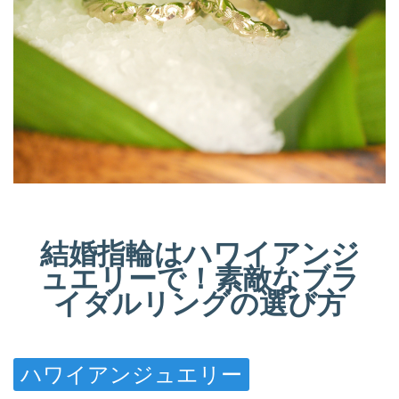
結婚指輪はハワイアンジ
ュエリーで！素敵なブラ
イダルリングの選び方
ハワイアンジュエリー