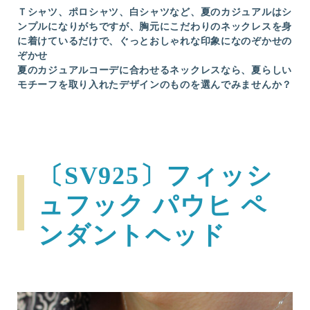
Ｔシャツ、ポロシャツ、白シャツなど、夏のカジュアルはシ
ンプルになりがちですが、胸元にこだわりのネックレスを身
に着けているだけで、ぐっとおしゃれな印象になのぞかせの
ぞかせ
夏のカジュアルコーデに合わせるネックレスなら、夏らしい
モチーフを取り入れたデザインのものを選んでみませんか？
〔SV925〕フィッシ
ュフック パウヒ ペ
ンダントヘッド