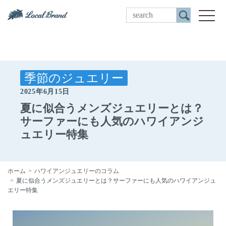
ご来店予約
toggle
季節のジュエリー
2025年6月15日
夏に似合うメンズジュエリーとは？
サーファーにも人気のハワイアンジ
ュエリー特集
ホーム
ハワイアンジュエリーのコラム
夏に似合うメンズジュエリーとは？サーファーにも人気のハワイアンジュ
エリー特集