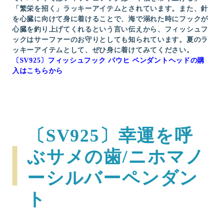
「繁栄を招く」ラッキーアイテムとされています。また、針
を心臓に向けて身に着けることで、海で溺れた時にフックが
心臓を釣り上げてくれるという言い伝えから、フィッシュフ
ックはサーファーのお守りとしても知られています。夏のラ
ッキーアイテムとして、ぜひ身に着けてみてください。
〔SV925〕フィッシュフック パウヒ ペンダントヘッドの購
入はこちらから
〔SV925〕幸運を呼
ぶサメの歯/ニホマノ
ーシルバーペンダン
ト