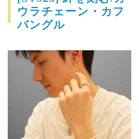
ウラチェーン・カフ
バングル