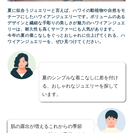
夏に似合うジュエリーと言えば、ハワイの動植物や自然をモ
チーフにしたハワイアンジュエリーです。ボリュームのある
デザインと繊細な手彫りの美しさが魅力のハワイアンジュエ
リーは、耐久性も高くサーファーにも人気があります。
今年の夏の着こなしをぐっとおしゃれに仕上げてくれる、ハ
ワイアンジュエリーを、ぜひ見つけてください。
夏のシンプルな着こなしに差を付け
る、おしゃれなジュエリーを探して
います。
肌の露出が増えるこれからの季節