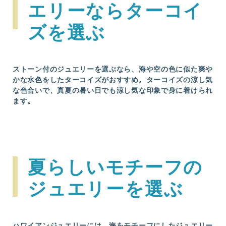
エリーならターコイ
ズを選ぶ
ストーン付のジュエリーを選ぶなら、海や空の色に似た爽や
かな水色をしたターコイズがおすすめ。ターコイズの涼し気
な色合いで、真夏の暑い日でも涼し気な印象で身に着けられ
ます。
夏らしいモチーフの
ジュエリーを選ぶ
ハワイアンジュエリーには、海をモチーフにしたジュエリー