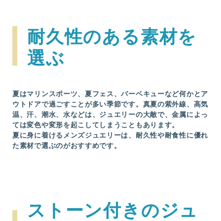
耐久性のある素材を
選ぶ
夏はマリンスポーツ、夏フェス、バーベキューなど何かとア
ウトドアで過ごすことが多い季節です。真夏の紫外線、高気
温、汗、潮水、水などは、ジュエリーの大敵で、金属によっ
ては変色や変形を起こしてしまうこともあります。
夏に身に着けるメンズジュエリーは、耐久性や耐食性に優れ
た素材で選ぶのがおすすめです。
ストーン付きのジュ