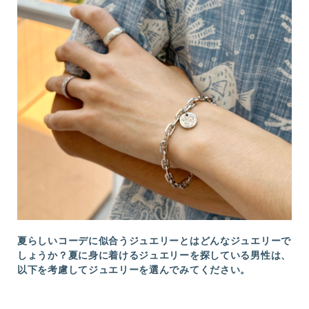
夏らしいコーデに似合うジュエリーとはどんなジュエリーで
しょうか？夏に身に着けるジュエリーを探している男性は、
以下を考慮してジュエリーを選んでみてください。