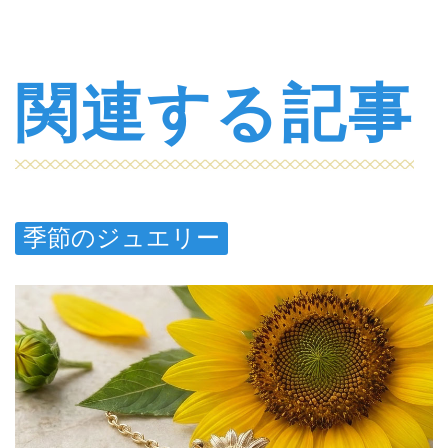
関連する記事
季節のジュエリー