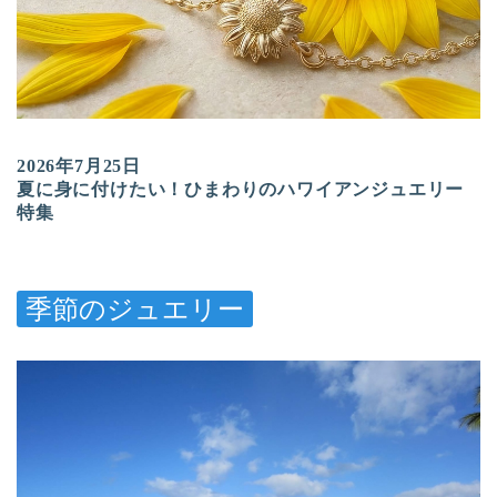
2026年7月25日
夏に身に付けたい！ひまわりのハワイアンジュエリー
特集
季節のジュエリー