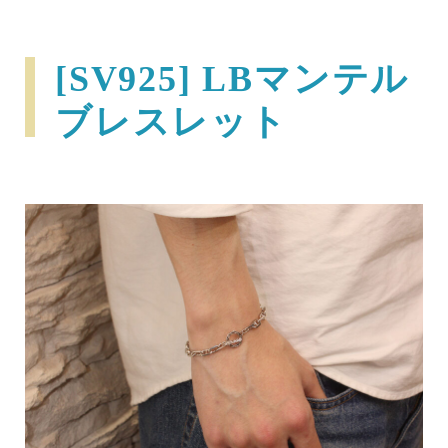
[SV925] LBマンテル
ブレスレット