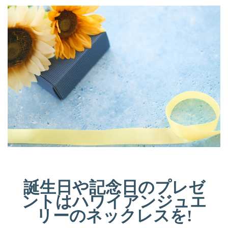
誕生日や記念日のプレゼ
ントはハワイアンジュエ
リーのネックレスを!