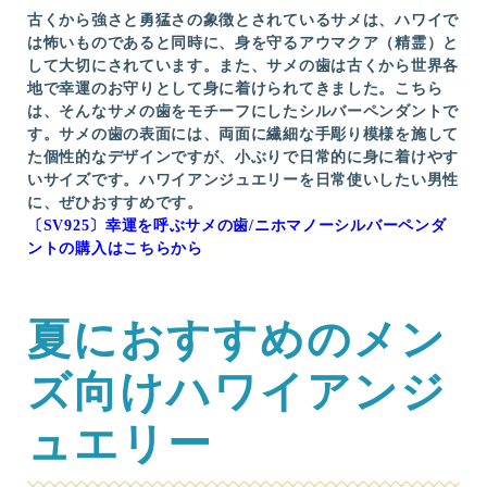
古くから強さと勇猛さの象徴とされているサメは、ハワイで
は怖いものであると同時に、身を守るアウマクア（精霊）と
して大切にされています。また、サメの歯は古くから世界各
地で幸運のお守りとして身に着けられてきました。こちら
は、そんなサメの歯をモチーフにしたシルバーペンダントで
す。サメの歯の表面には、両面に繊細な手彫り模様を施して
た個性的なデザインですが、小ぶりで日常的に身に着けやす
いサイズです。ハワイアンジュエリーを日常使いしたい男性
に、ぜひおすすめです。
〔SV925〕幸運を呼ぶサメの歯/ニホマノーシルバーペンダ
ントの購入はこちらから
夏におすすめのメン
ズ向けハワイアンジ
ュエリー