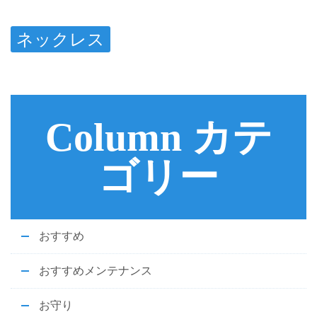
ネックレス
Column カテ
ゴリー
おすすめ
おすすめメンテナンス
お守り