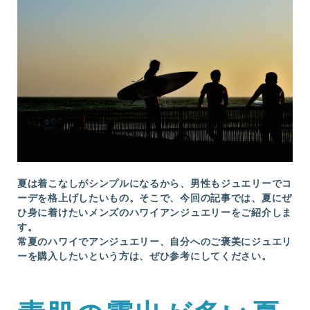
夏は着こなしがシンプルになるから、男性もジュエリーでコ
ーデを格上げしたいもの。そこで、今回の記事では、夏にぜ
ひ身に着けたいメンズのハワイアンジュエリーをご紹介しま
す。
常夏のハワイでアンジュエリー、自分へのご褒美にジュエリ
ーを購入したいという方は、ぜひ参考にしてください。