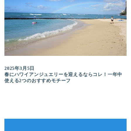
2025年3月5日
春にハワイアンジュエリーを迎えるならコレ！一年中
使える2つのおすすめモチーフ