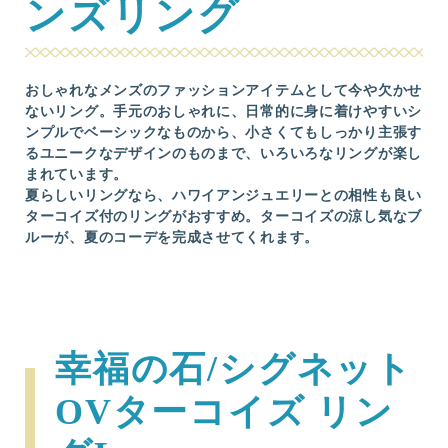
ンズリング
おしゃれなメンズのファッションアイテムとして今や欠かせ
ないリング。手元のおしゃれに、日常的に身に着けやすいシ
ンプルでベーシックなものから、小さくてもしっかり主張す
るユニークなデザインのものまで、いろいろなリングが楽し
まれています。
夏らしいリングなら、ハワイアンジュエリーとの相性も良い
ターコイズ付のリングがおすすめ。ターコイズの涼し気なブ
ルーが、夏のコーデを完成させてくれます。
幸福の石/シグネット
OVターコイズ リン