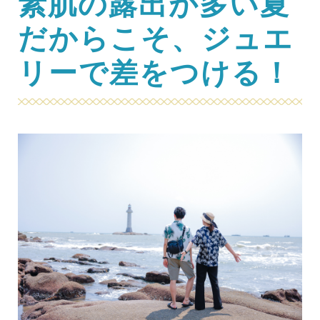
素肌の露出が多い夏
だからこそ、ジュエ
リーで差をつける！