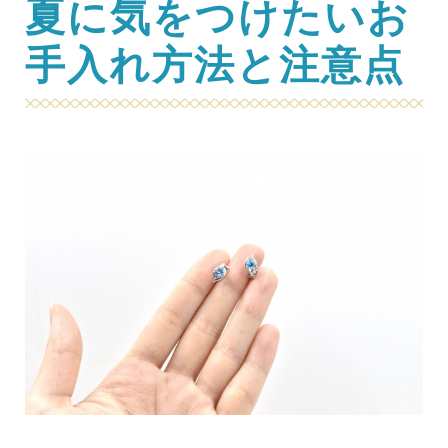
夏に気をつけたいお
手入れ方法と注意点