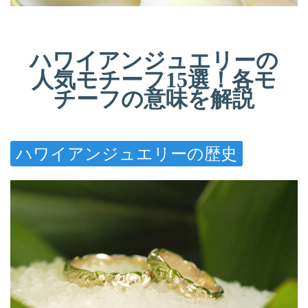
ハワイアンジュエリーの
人気モチーフ15選！各モ
チーフの意味を解説
ハワイアンジュエリーの歴史