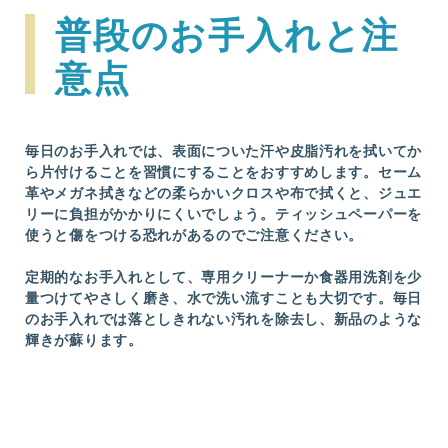
普段のお手入れと注
意点
毎日のお手入れでは、表面についた汗や皮脂汚れを拭いてか
ら片付けることを習慣にすることをおすすめします。セーム
革やメガネ拭きなどの柔らかいクロスや布で拭くと、ジュエ
リーに負担がかかりにくいでしょう。ティッシュペーパーを
使うと傷をつける恐れがあるのでご注意ください。
定期的なお手入れとして、専用クリーナーか食器用洗剤を少
量つけてやさしく磨き、水で洗い流すことも大切です。毎日
のお手入れでは落としきれない汚れを除去し、新品のような
輝きが蘇ります。