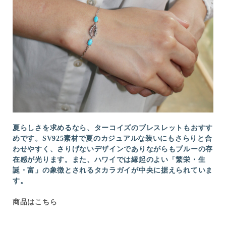
夏らしさを求めるなら、ターコイズのブレスレットもおすす
めです。SV925素材で夏のカジュアルな装いにもさらりと合
わせやすく、さりげないデザインでありながらもブルーの存
在感が光ります。また、ハワイでは縁起のよい「繁栄・生
誕・富」の象徴とされるタカラガイが中央に据えられていま
す。
商品はこちら