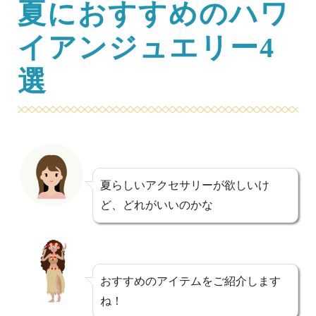
夏におすすめのハワ
イアンジュエリー4
選
夏らしいアクセサリーが欲しいけ
ど、どれがいいのかな
おすすめのアイテムをご紹介します
ね！