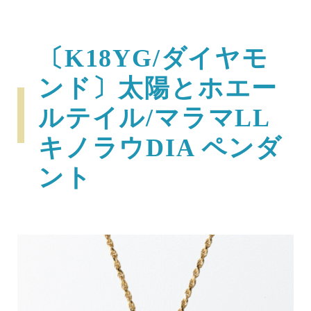
〔K18YG/ダイヤモ
ンド〕太陽とホエー
ルテイル/マラマLL
キノラウDIA ペンダ
ント