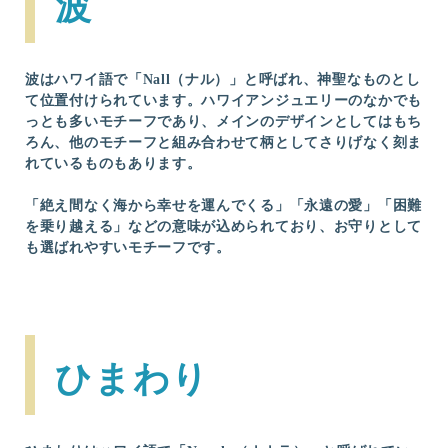
波
波はハワイ語で「Nall（ナル）」と呼ばれ、神聖なものとし
て位置付けられています。ハワイアンジュエリーのなかでも
っとも多いモチーフであり、メインのデザインとしてはもち
ろん、他のモチーフと組み合わせて柄としてさりげなく刻ま
れているものもあります。
「絶え間なく海から幸せを運んでくる」「永遠の愛」「困難
を乗り越える」などの意味が込められており、お守りとして
も選ばれやすいモチーフです。
ひまわり