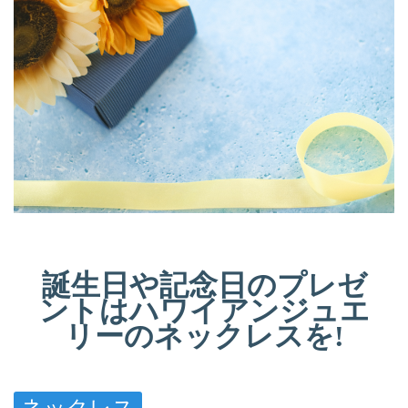
誕生日や記念日のプレゼ
ントはハワイアンジュエ
リーのネックレスを!