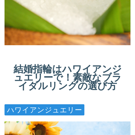
結婚指輪はハワイアンジ
ュエリーで！素敵なブラ
イダルリングの選び方
ハワイアンジュエリー