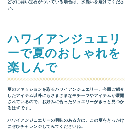
ど水に弱い宝石がついている場合は、水洗いを避けてくださ
い。
ハワイアンジュエリ
ーで夏のおしゃれを
楽しんで
夏のファッションを彩るハワイアンジュエリー。今回ご紹介
したアイテム以外にもさまざまなモチーフやアイテムが展開
されているので、お好みに合ったジュエリーがきっと見つか
るはずです。
ハワイアンジュエリーの興味のある方は、この夏をきっかけ
にぜひチャレンジしてみてくださいね。