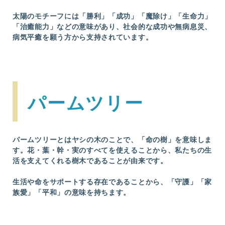
太陽のモチーフには「勝利」「成功」「魔除け」「生命力」
「治癒能力」などの意味があり、社会的な成功や無病息災、
病気平癒を願う方から支持されています。
パームツリー
パームツリーとはヤシの木のことで、「命の樹」を意味しま
す。花・葉・幹・実のすべてを使えることから、私たちの生
活を支えてくれる樹木であることが由来です。
生活や命をサポートする存在であることから、「守護」「家
族愛」「平和」の意味を持ちます。