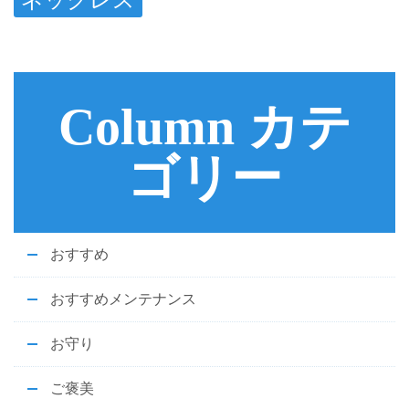
ネックレス
Column カテ
ゴリー
おすすめ
おすすめメンテナンス
お守り
ご褒美