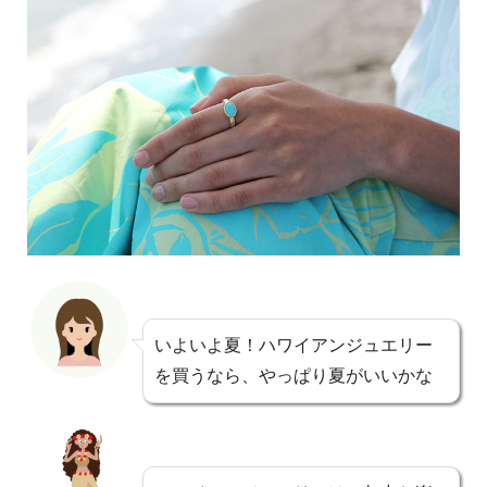
いよいよ夏！ハワイアンジュエリー
を買うなら、やっぱり夏がいいかな