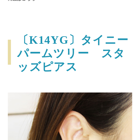
〔K14YG〕タイニー
パームツリー スタ
ッズピアス