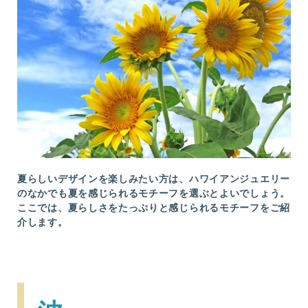
夏らしいデザインを楽しみたい方は、ハワイアンジュエリー
のなかでも夏を感じられるモチーフを選ぶとよいでしょう。
ここでは、夏らしさをたっぷりと感じられるモチーフをご紹
介します。