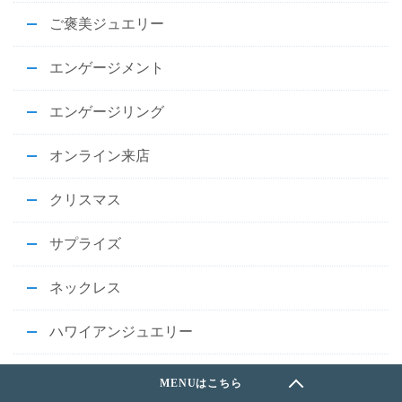
ご褒美ジュエリー
エンゲージメント
エンゲージリング
オンライン来店
クリスマス
サプライズ
ネックレス
ハワイアンジュエリー
ハワイアンジュエリーのコーディネート