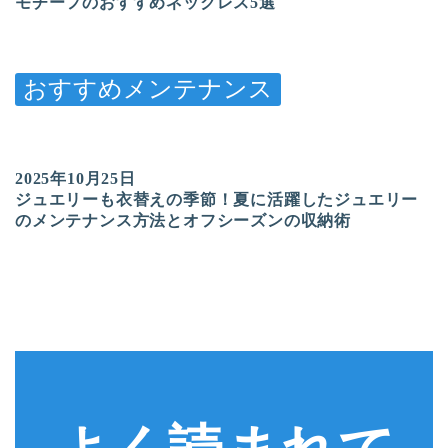
モチーフのおすすめネックレス5選
おすすめメンテナンス
2025年10月25日
ジュエリーも衣替えの季節！夏に活躍したジュエリー
のメンテナンス方法とオフシーズンの収納術