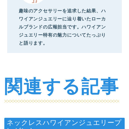
趣味のアクセサリーを追求した結果、ハ
ワイアンジュエリーに辿り着いたローカ
ルブランドの広報担当です。ハワイアン
ジュエリー特有の魅力についてたっぷり
と語ります。
関連する記事
ネックレスハワイアンジュエリープ