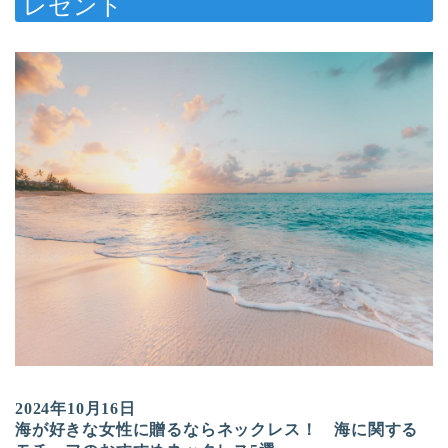
レゼント
2024年10月16日
海が好きな女性に贈るならネックレス！ 海に関する