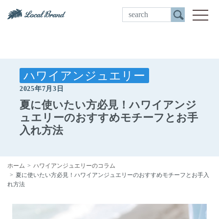
ご来店予約
toggle
ハワイアンジュエリー
2025年7月3日
夏に使いたい方必見！ハワイアンジ
ュエリーのおすすめモチーフとお手
入れ方法
ホーム
ハワイアンジュエリーのコラム
夏に使いたい方必見！ハワイアンジュエリーのおすすめモチーフとお手入
れ方法