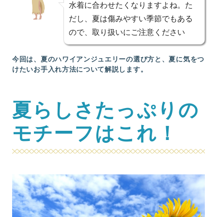
水着に合わせたくなりますよね。た
だし、夏は傷みやすい季節でもある
ので、取り扱いにご注意ください
今回は、夏のハワイアンジュエリーの選び方と、夏に気をつ
けたいお手入れ方法について解説します。
夏らしさたっぷりの
モチーフはこれ！