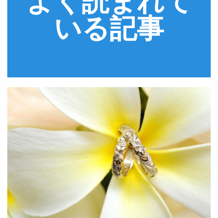
よく読まれて
いる記事