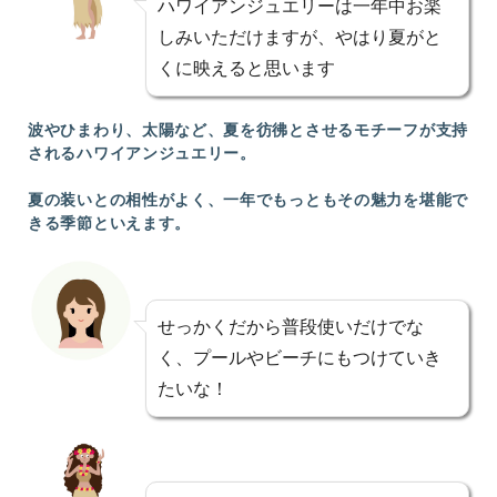
ハワイアンジュエリーは一年中お楽
しみいただけますが、やはり夏がと
くに映えると思います
波やひまわり、太陽など、夏を彷彿とさせるモチーフが支持
されるハワイアンジュエリー。
夏の装いとの相性がよく、一年でもっともその魅力を堪能で
きる季節といえます。
せっかくだから普段使いだけでな
く、プールやビーチにもつけていき
たいな！