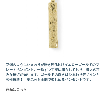
花畑のようにひまわりが咲き誇るK18イエローゴールドのプ
レートペンダント。一輪ずつ丁寧に彫られており、職人の巧
みな技術が光ります。ゴールドの輝きはひまわりデザインと
相性抜群！ 夏気分を全開で楽しめるペンダントです。
商品はこちら