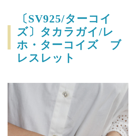
〔SV925/ターコイ
ズ〕タカラガイ/レ
ホ・ターコイズ ブ
レスレット