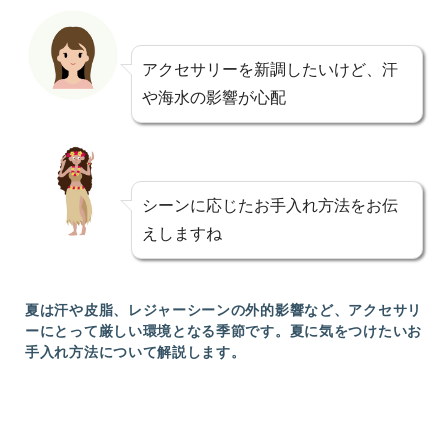
アクセサリーを新調したいけど、汗
や海水の影響が心配
シーンに応じたお手入れ方法をお伝
えしますね
夏は汗や皮脂、レジャーシーンの外的影響など、アクセサリ
ーにとって厳しい環境となる季節です。夏に気をつけたいお
手入れ方法について解説します。