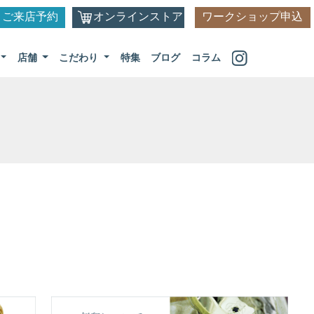
ご来店予約
オンラインストア
ワークショップ申込
店舗
こだわり
特集
ブログ
コラム