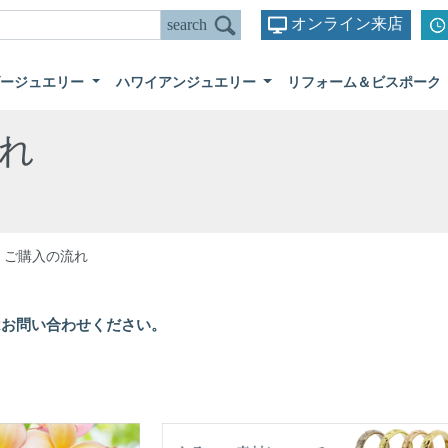
オンライン来店
ダージュエリー
ハワイアンジュエリー
リフォーム＆ビスポーク
れ
ご購入の流れ
はお問い合わせください。