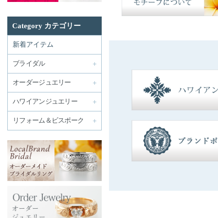
Category カテゴリー
新着アイテム
ブライダル
オーダージュエリー
ハワイアンジュエリー
リフォーム＆ビスポーク