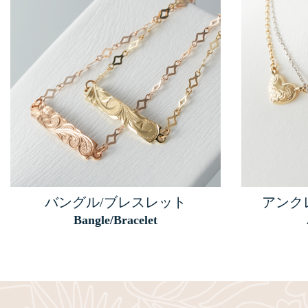
バングル/ブレスレット
アンク
Bangle/Bracelet