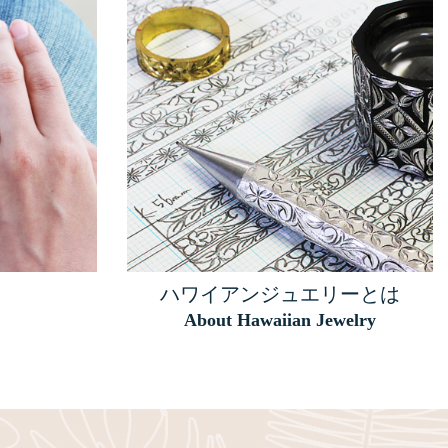
ハワイアンジュエリーとは
About Hawaiian Jewelry