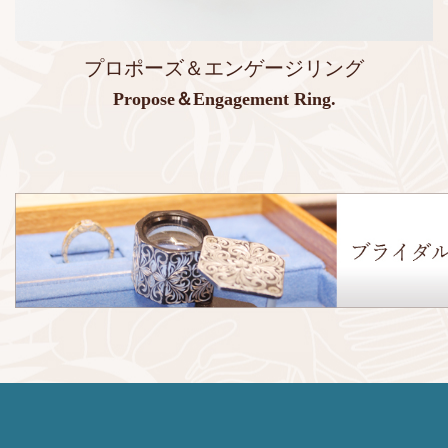
プロポーズ＆エンゲージリング
Propose＆Engagement Ring.