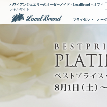
ハワイアンジュエリーのオーダーメイド－LocalBrand－オフィ
シャルサイト
ブライダル
オー