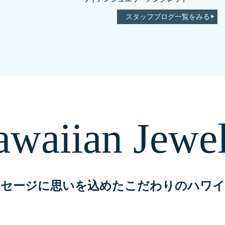
スタッフブログ一覧をみる
waiian Jewe
ッセージに思いを込めたこだわりのハワイ