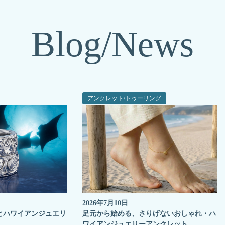
Blog/News
アンクレット/トゥーリング
2026年7月10日
とハワイアンジュエリ
足元から始める、さりげないおしゃれ・ハ
ワイアンジュエリーアンクレット