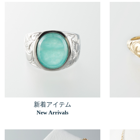
新着アイテム
New Arrivals