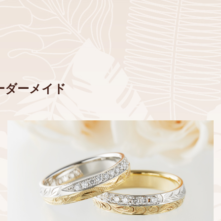
ーダーメイド