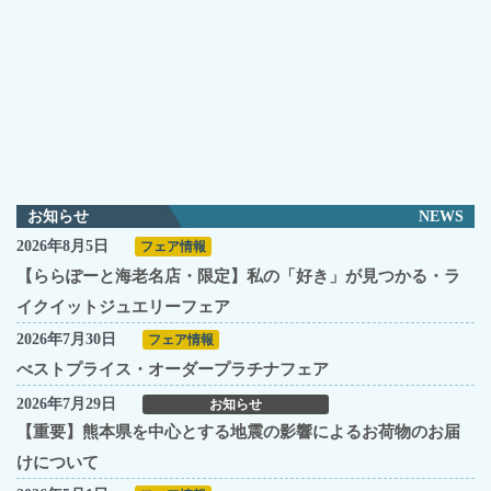
お知らせ
NEWS
2026年8月5日
フェア情報
【ららぽーと海老名店・限定】私の「好き」が見つかる・ラ
イクイットジュエリーフェア
2026年7月30日
フェア情報
べストプライス・オーダープラチナフェア
2026年7月29日
お知らせ
【重要】熊本県を中心とする地震の影響によるお荷物のお届
けについて