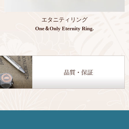
エタニティリング
One＆Only Eternity Ring.