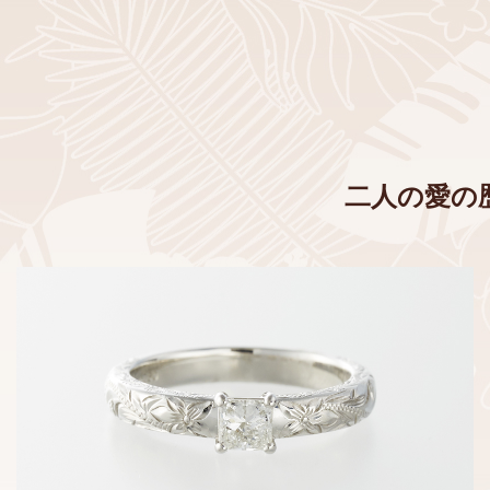
二人の愛の