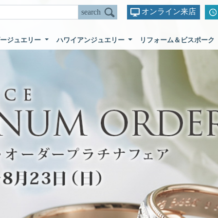
オンライン来店
ダージュエリー
ハワイアンジュエリー
リフォーム＆ビスポーク