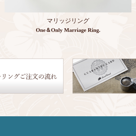
マリッジリング
One＆Only Marriage Ring.