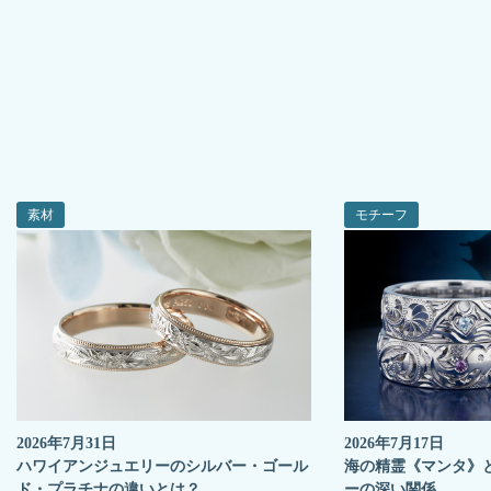
素材
モチーフ
2026年7月31日
2026年7月17日
ハワイアンジュエリーのシルバー・ゴール
海の精霊《マンタ》
ド・プラチナの違いとは？
ーの深い関係