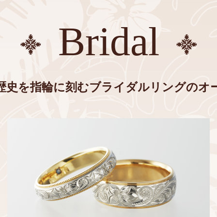
Bridal
歴史を指輪に刻む
ブライダルリングのオ