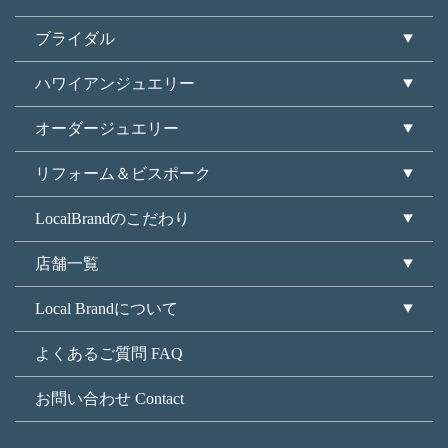
ブライダル
ハワイアンジュエリー
オーダージュエリー
リフォーム＆ビスポーク
LocalBrandのこだわり
店舗一覧
Local Brandについて
よくあるご質問 FAQ
お問い合わせ Contact