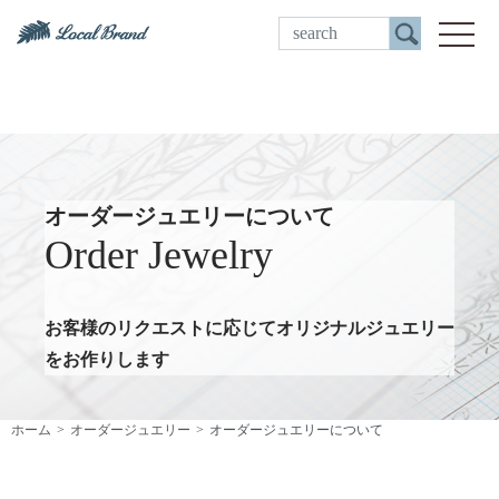
ご来店予約
toggle
オーダージュエリーについて
Order Jewelry
お客様のリクエストに応じてオリジナルジュエリー
をお作りします
ホーム
オーダージュエリー
オーダージュエリーについて