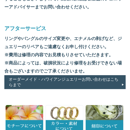
ーアドバイサーまでお問い合わせください。
アフターサービス
リングやバングルのサイズ変更や、エナメルの剥げなど、ジ
ュエリーのリペアもご遠慮なくお申し付けください。
※費用は修理の内容でお見積もりさせていただきます。
※商品によっては、破損状況により修理をお受けできない場
合もございますのでご了承くださいませ。
オーダーメイド・ハワイアンジュエリーお問い合わせはこち
らまで