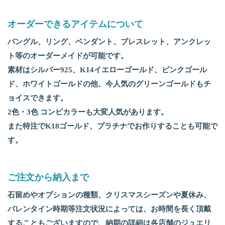
オーダーできるアイテムについて
バングル、リング、ペンダント、ブレスレット、アンクレッ
ト等のオーダーメイドが可能です。
素材はシルバー925、K14イエローゴールド、ピンクゴール
ド、ホワイトゴールドの他、今人気のグリーンゴールドもチ
ョイスできます。
2色・3色 コンビカラーも大変人気があります。
また特注でK18ゴールド、プラチナでお作りすることも可能で
す。
ご注文から納入まで
石留めやオプションの種類、クリスマスシーズンや夏休み、
バレンタイン時期等注文状況によっては、お時間を長く頂戴
することもございますので、納期の詳細は各店舗のジュエリ