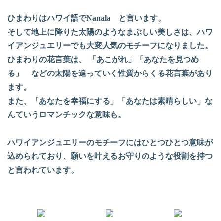
ひまわりはハワイ語でNanala と言います。
そして地上に降りた太陽のようなまぶしい美しさは、ハワ
イアンジュエリーでも大変人気のモチーフになりました。
ひまわりの花言葉は、 「あこがれ」「あなたを見つめ
る」 などの太陽を追っていく性質からくる花言葉があり
ます。
また、「あなたを幸福にする」「あなたは素晴らしい」な
んていうロマンチックな意味も。
ハワイアンジュエリーのモチーフにはひとつひとつ意味が
込められており、願いを叶えるお守りのような役割を持つ
と言われています。