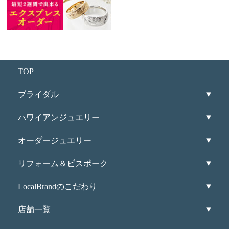
TOP
ブライダル
ハワイアンジュエリー
オーダージュエリー
リフォーム＆ビスポーク
LocalBrandのこだわり
店舗一覧