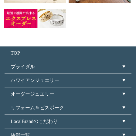
TOP
ブライダル
ハワイアンジュエリー
オーダージュエリー
リフォーム＆ビスポーク
LocalBrandのこだわり
店舗一覧