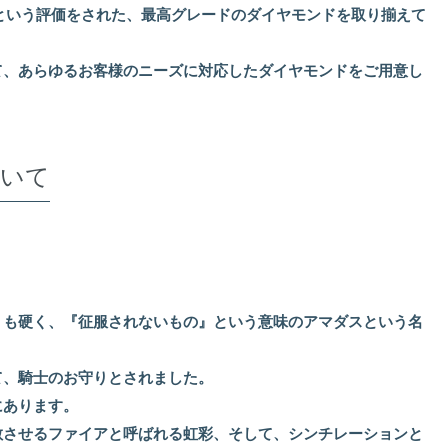
ットという評価をされた、最高グレードのダイヤモンドを取り揃えて
て、あらゆるお客様のニーズに対応したダイヤモンドをご用意し
いて
りも硬く、『征服されないもの』という意味のアマダスという名
て、騎士のお守りとされました。
にあります。
散させるファイアと呼ばれる虹彩、そして、シンチレーションと