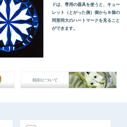
ドは、専用の器具を使うと、キュー
レット（とがった側）側から８個の
同形同大のハートマークを見ること
ができます。