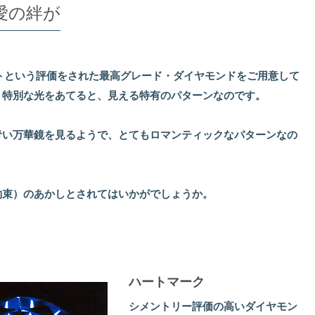
愛の絆が
ピットという評価をされた最高グレード・ダイヤモンドをご用意して
、特別な光をあてると、見える特有のパターンなのです。
青い万華鏡を見るようで、とてもロマンティックなパターンなの
約束）のあかしとされてはいかがでしょうか。
ハートマーク
シメントリー評価の高いダイヤモン