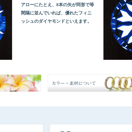
アローにたとえ、8本の矢が同形で等
間隔に並んでいれば、優れたフィニ
ッシュのダイヤモンドといえます。