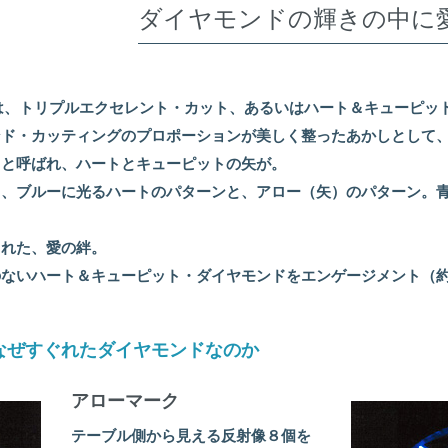
ダイヤモンドの輝きの中に
モンドには、トリプルエクセレント・カット、あるいはハート＆キュー
ンド・カッティングのプロポーションが美しく整ったあかしとして
トと呼ばれ、ハートとキューピットの矢が。
る、ブルーに光るハートのパターンと、アロー（矢）のパターン。
された、愛の絆。
のないハート＆キューピット・ダイヤモンドをエンゲージメント（
なぜすぐれたダイヤモンドなのか
アローマーク
テーブル側から見える反射像８個を