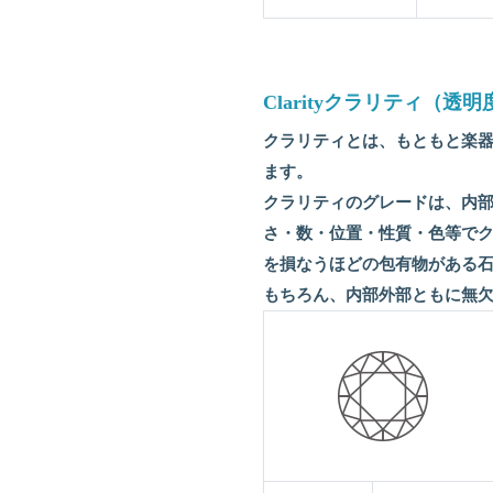
Clarityクラリティ（透
クラリティとは、もともと楽
ます。
クラリティのグレードは、内部
さ・数・位置・性質・色等で
を損なうほどの包有物がある
もちろん、内部外部ともに無