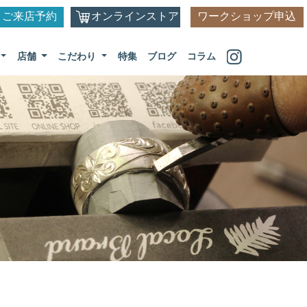
ご来店予約
オンラインストア
ワークショップ申込
店舗
こだわり
特集
ブログ
コラム