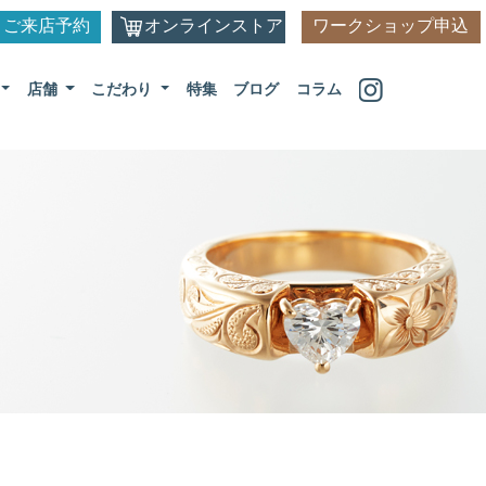
ご来店予約
オンラインストア
ワークショップ申込
店舗
こだわり
特集
ブログ
コラム