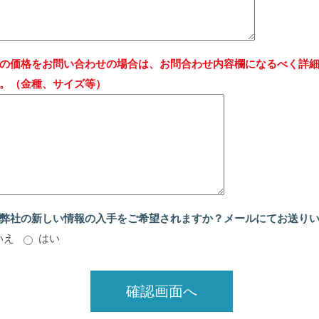
の価格をお問い合わせの場合は、お問合わせ内容欄になるべく詳
。（金種、サイズ等）
弊社の新しい情報の入手をご希望されますか？メールにてお送り
いえ
はい
確認画面へ