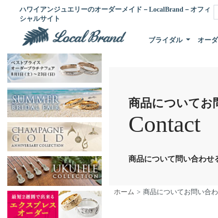
ハワイアンジュエリーのオーダーメイド－LocalBrand－オフィ
シャルサイト
ブライダル
オー
商品についてお
Contact
商品について問い合わせ
ホーム
商品についてお問い合わ