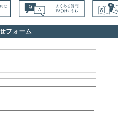
せフォーム