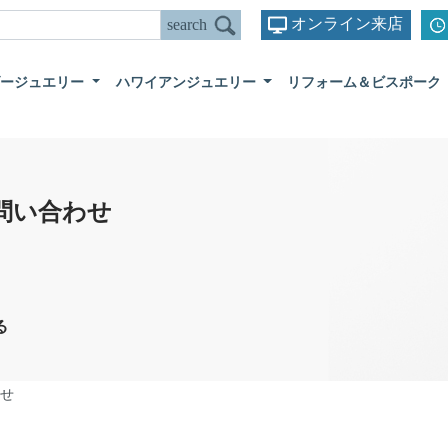
オンライン来店
ダージュエリー
ハワイアンジュエリー
リフォーム＆ビスポーク
問い合わせ
る
せ