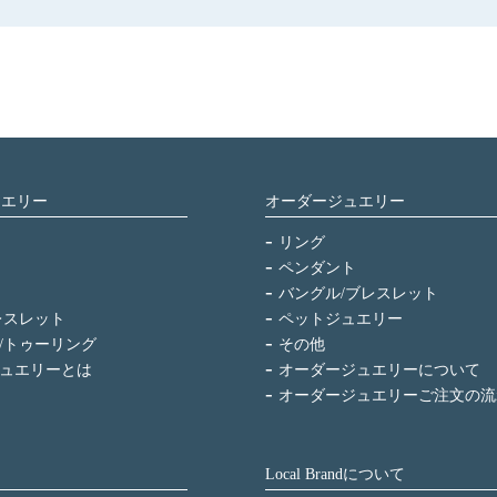
ュエリー
オーダージュエリー
リング
ペンダント
バングル/ブレスレット
レスレット
ペットジュエリー
/トゥーリング
その他
ュエリーとは
オーダージュエリーについて
オーダージュエリーご注文の流
Local Brandについて