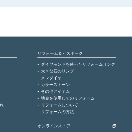
リフォーム＆ビスポーク
ダイヤモンドを使ったリフォームリング
大きな石のリング
メレダイヤ
カラーストーン
その他アイテム
地金を使用してのリフォーム
れ
リフォームについて
リフォームの方法
オンラインストア