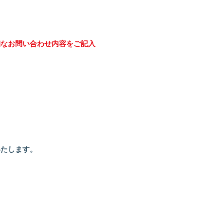
細なお問い合わせ内容をご記入
いたします。