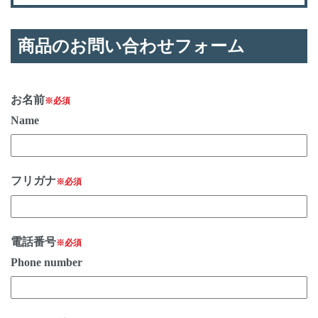
商品のお問い合わせフォーム
お名前
※必須
Name
フリガナ
※必須
電話番号
※必須
Phone number