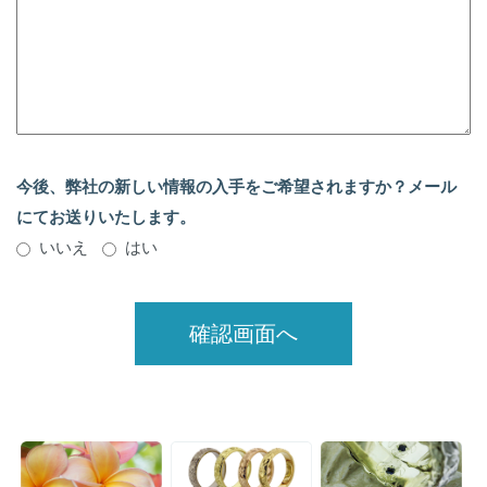
今後、弊社の新しい情報の入手をご希望されますか？メール
にてお送りいたします。
いいえ
はい
確認画面へ