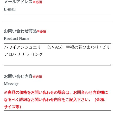
メールアドレス
※必須
E-mail
お問い合わせ商品
※必須
Product Name
お問い合せ内容
※必須
Message
※商品の価格をお問い合わせの場合は、お問合わせ内容欄に
なるべく詳細なお問い合わせ内容をご記入下さい。（金種、
サイズ等）