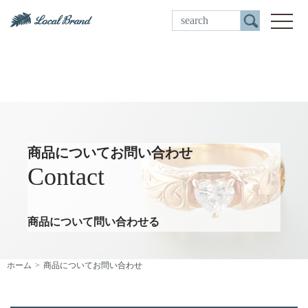
ご来店予約
toggle
商品についてお問い合わせ
Contact
商品について問い合わせる
ホーム
商品についてお問い合わせ