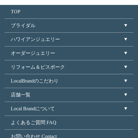
TOP
ブライダル
ハワイアンジュエリー
オーダージュエリー
リフォーム＆ビスポーク
LocalBrandのこだわり
店舗一覧
Local Brandについて
よくあるご質問 FAQ
お問い合わせ Contact