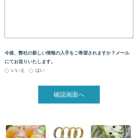
今後、弊社の新しい情報の入手をご希望されますか？メール
にてお送りいたします。
いいえ
はい
確認画面へ