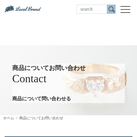
ご来店予約
toggle
商品についてお問い合わせ
Contact
商品について問い合わせる
ホーム
商品についてお問い合わせ