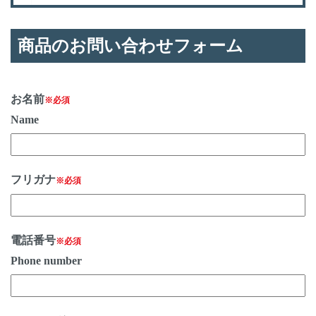
商品のお問い合わせフォーム
お名前
※必須
Name
フリガナ
※必須
電話番号
※必須
Phone number