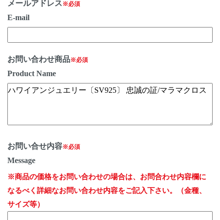
メールアドレス
※必須
E-mail
お問い合わせ商品
※必須
Product Name
お問い合せ内容
※必須
Message
※商品の価格をお問い合わせの場合は、お問合わせ内容欄に
なるべく詳細なお問い合わせ内容をご記入下さい。（金種、
サイズ等）