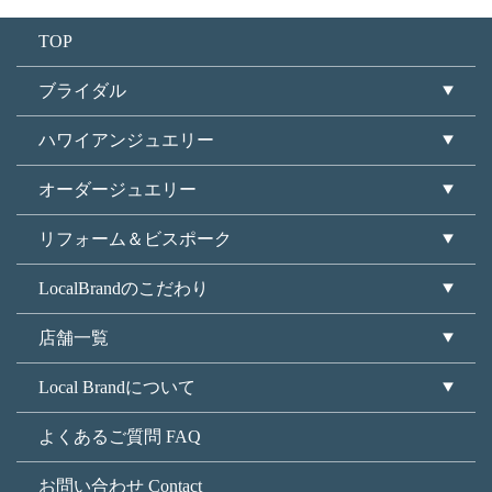
TOP
ブライダル
ハワイアンジュエリー
オーダージュエリー
リフォーム＆ビスポーク
LocalBrandのこだわり
店舗一覧
Local Brandについて
よくあるご質問 FAQ
お問い合わせ Contact