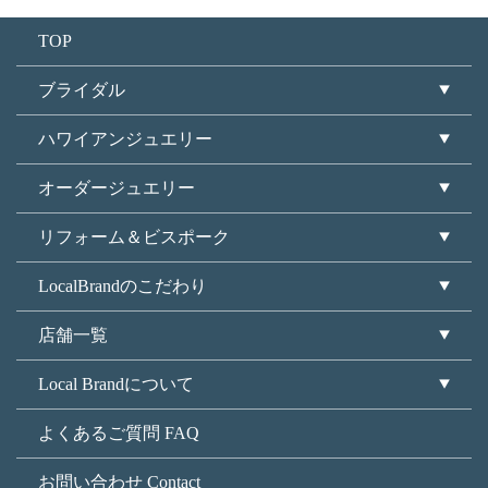
TOP
ブライダル
ハワイアンジュエリー
オーダージュエリー
リフォーム＆ビスポーク
LocalBrandのこだわり
店舗一覧
Local Brandについて
よくあるご質問 FAQ
お問い合わせ Contact