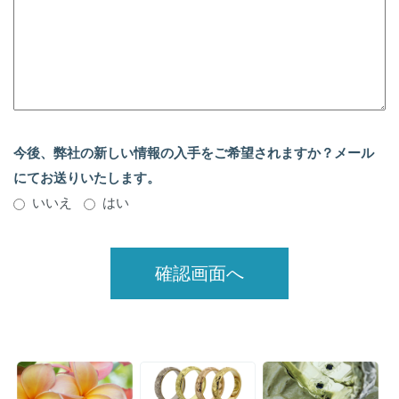
今後、弊社の新しい情報の入手をご希望されますか？メール
にてお送りいたします。
いいえ
はい
確認画面へ