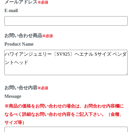
メールアドレス
※必須
E-mail
お問い合わせ商品
※必須
Product Name
お問い合せ内容
※必須
Message
※商品の価格をお問い合わせの場合は、お問合わせ内容欄に
なるべく詳細なお問い合わせ内容をご記入下さい。（金種、
サイズ等）