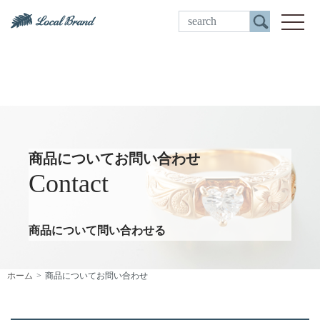
ご来店予約
toggle
商品についてお問い合わせ
Contact
商品について問い合わせる
ホーム
商品についてお問い合わせ