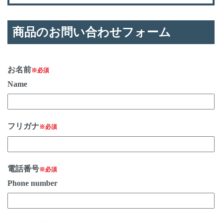
商品のお問い合わせフォーム
お名前
※必須
Name
フリガナ
※必須
電話番号
※必須
Phone number