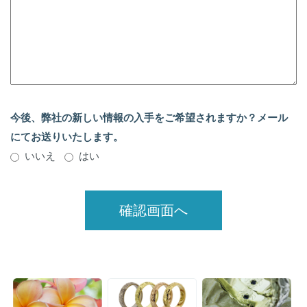
今後、弊社の新しい情報の入手をご希望されますか？メール
にてお送りいたします。
いいえ
はい
確認画面へ