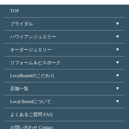
TOP
ブライダル
ハワイアンジュエリー
オーダージュエリー
リフォーム＆ビスポーク
LocalBrandのこだわり
店舗一覧
Local Brandについて
よくあるご質問 FAQ
お問い合わせ Contact