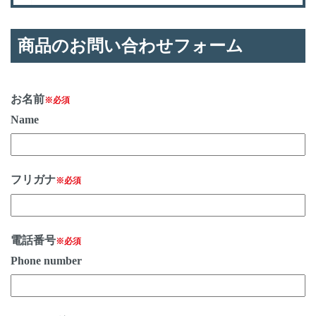
商品のお問い合わせフォーム
お名前
※必須
Name
フリガナ
※必須
電話番号
※必須
Phone number