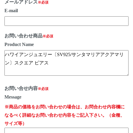
メールアドレス
※必須
E-mail
お問い合わせ商品
※必須
Product Name
お問い合せ内容
※必須
Message
※商品の価格をお問い合わせの場合は、お問合わせ内容欄に
なるべく詳細なお問い合わせ内容をご記入下さい。（金種、
サイズ等）