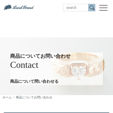
ご来店予約
toggle
商品についてお問い合わせ
Contact
商品について問い合わせる
ホーム
商品についてお問い合わせ