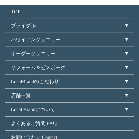
TOP
ブライダル
ハワイアンジュエリー
オーダージュエリー
リフォーム＆ビスポーク
LocalBrandのこだわり
店舗一覧
Local Brandについて
よくあるご質問 FAQ
お問い合わせ Contact