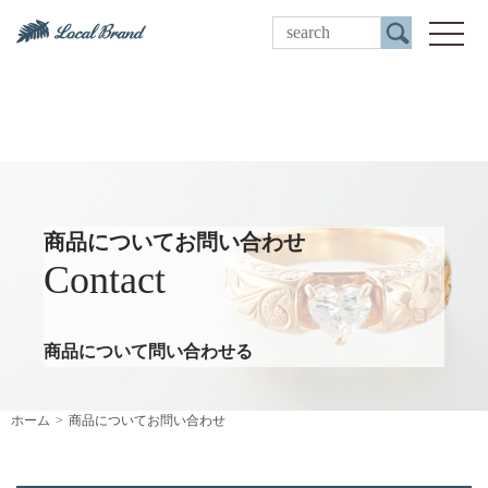
ご来店予約
toggle
商品についてお問い合わせ
Contact
商品について問い合わせる
ホーム
商品についてお問い合わせ