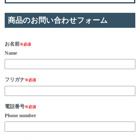
商品のお問い合わせフォーム
お名前
※必須
Name
フリガナ
※必須
電話番号
※必須
Phone number