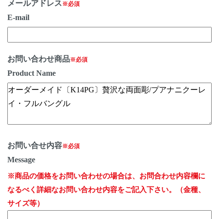
メールアドレス
※必須
E-mail
お問い合わせ商品
※必須
Product Name
お問い合せ内容
※必須
Message
※商品の価格をお問い合わせの場合は、お問合わせ内容欄に
なるべく詳細なお問い合わせ内容をご記入下さい。（金種、
サイズ等）