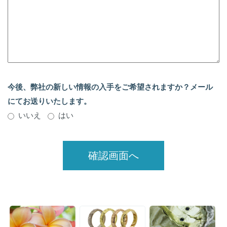
今後、弊社の新しい情報の入手をご希望されますか？メール
にてお送りいたします。
いいえ
はい
確認画面へ