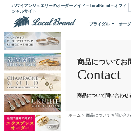
ハワイアンジュエリーのオーダーメイド－LocalBrand－オフィ
シャルサイト
ブライダル
オー
商品についてお
Contact
商品について問い合わせ
ホーム
商品についてお問い合わ