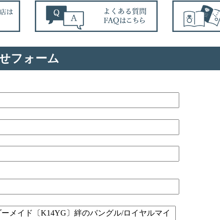
せフォーム