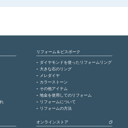
リフォーム＆ビスポーク
ダイヤモンドを使ったリフォームリング
大きな石のリング
メレダイヤ
カラーストーン
その他アイテム
地金を使用してのリフォーム
れ
リフォームについて
リフォームの方法
オンラインストア