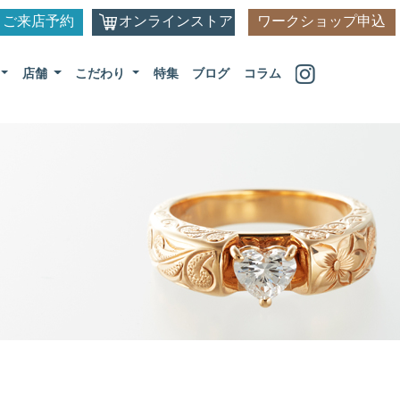
ご来店予約
オンラインストア
ワークショップ申込
店舗
こだわり
特集
ブログ
コラム