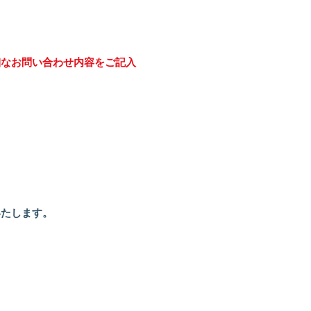
細なお問い合わせ内容をご記入
いたします。