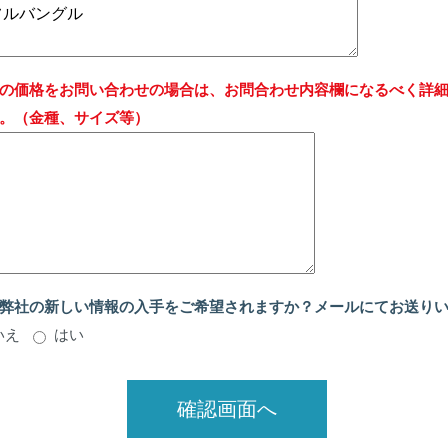
の価格をお問い合わせの場合は、お問合わせ内容欄になるべく詳
。（金種、サイズ等）
弊社の新しい情報の入手をご希望されますか？メールにてお送り
いえ
はい
確認画面へ