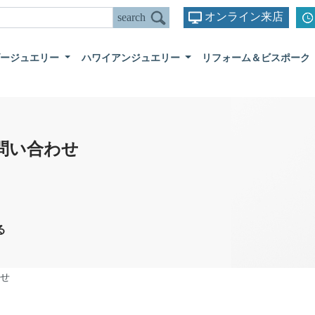
オンライン来店
ダージュエリー
ハワイアンジュエリー
リフォーム＆ビスポーク
問い合わせ
る
せ