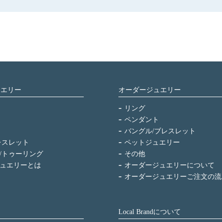
ュエリー
オーダージュエリー
リング
ペンダント
バングル/ブレスレット
レスレット
ペットジュエリー
/トゥーリング
その他
ュエリーとは
オーダージュエリーについて
オーダージュエリーご注文の流
Local Brandについて