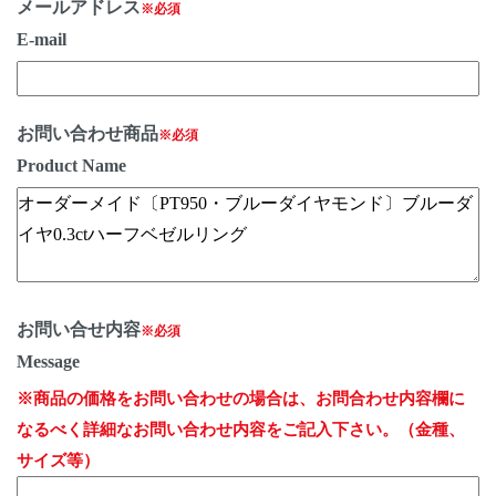
メールアドレス
※必須
E-mail
お問い合わせ商品
※必須
Product Name
お問い合せ内容
※必須
Message
※商品の価格をお問い合わせの場合は、お問合わせ内容欄に
なるべく詳細なお問い合わせ内容をご記入下さい。（金種、
サイズ等）