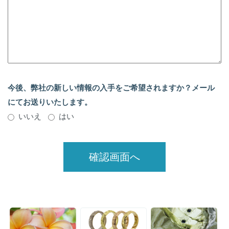
今後、弊社の新しい情報の入手をご希望されますか？メール
にてお送りいたします。
いいえ
はい
確認画面へ