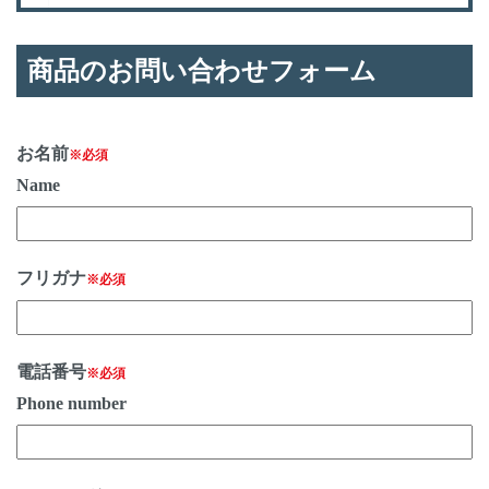
商品のお問い合わせフォーム
お名前
※必須
Name
フリガナ
※必須
電話番号
※必須
Phone number