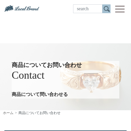
ご来店予約
toggle
商品についてお問い合わせ
Contact
商品について問い合わせる
ホーム
商品についてお問い合わせ