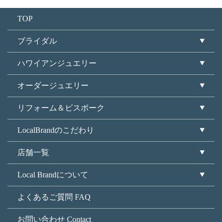
TOP
ブライダル
ハワイアンジュエリー
オーダージュエリー
リフォーム＆ビスポーク
LocalBrandのこだわり
店舗一覧
Local Brandについて
よくあるご質問 FAQ
お問い合わせ Contact