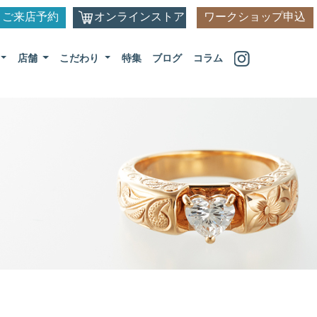
ご来店予約
オンラインストア
ワークショップ申込
店舗
こだわり
特集
ブログ
コラム