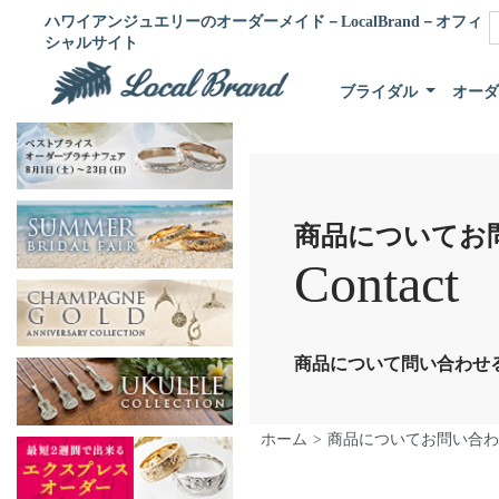
ハワイアンジュエリーのオーダーメイド－LocalBrand－オフィ
シャルサイト
ブライダル
オー
商品についてお
Contact
商品について問い合わせ
ホーム
商品についてお問い合わ