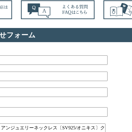
せフォーム