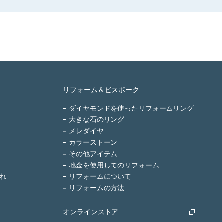
リフォーム＆ビスポーク
ダイヤモンドを使ったリフォームリング
大きな石のリング
メレダイヤ
カラーストーン
その他アイテム
地金を使用してのリフォーム
れ
リフォームについて
リフォームの方法
オンラインストア