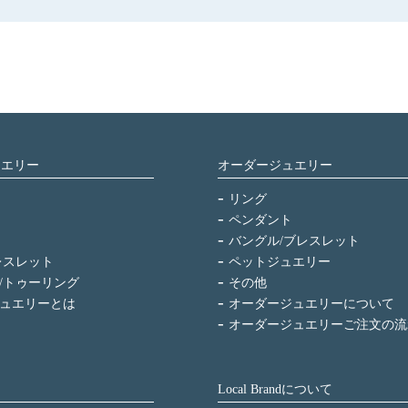
ュエリー
オーダージュエリー
リング
ペンダント
バングル/ブレスレット
レスレット
ペットジュエリー
/トゥーリング
その他
ュエリーとは
オーダージュエリーについて
オーダージュエリーご注文の流
Local Brandについて