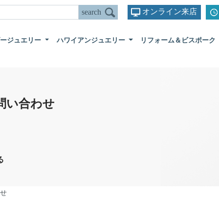
オンライン来店
ダージュエリー
ハワイアンジュエリー
リフォーム＆ビスポーク
問い合わせ
る
せ