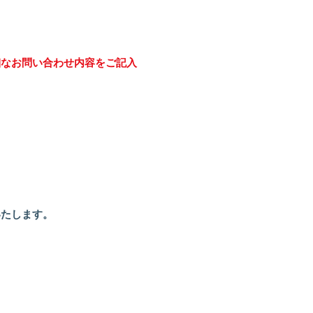
細なお問い合わせ内容をご記入
いたします。