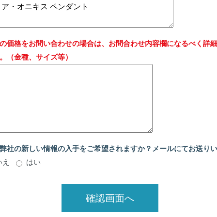
の価格をお問い合わせの場合は、お問合わせ内容欄になるべく詳
。（金種、サイズ等）
弊社の新しい情報の入手をご希望されますか？メールにてお送り
いえ
はい
確認画面へ