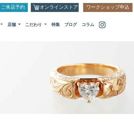
ご来店予約
オンラインストア
ワークショップ申込
店舗
こだわり
特集
ブログ
コラム