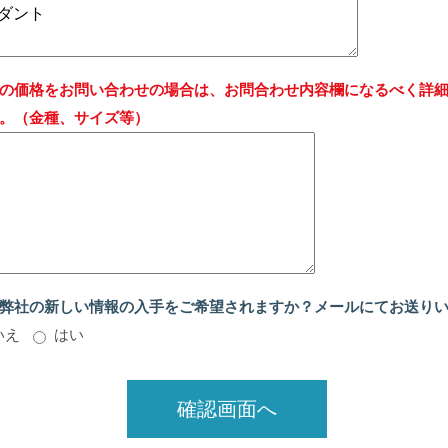
の価格をお問い合わせの場合は、お問合わせ内容欄になるべく詳
。（金種、サイズ等）
弊社の新しい情報の入手をご希望されますか？メールにてお送り
いえ
はい
確認画面へ