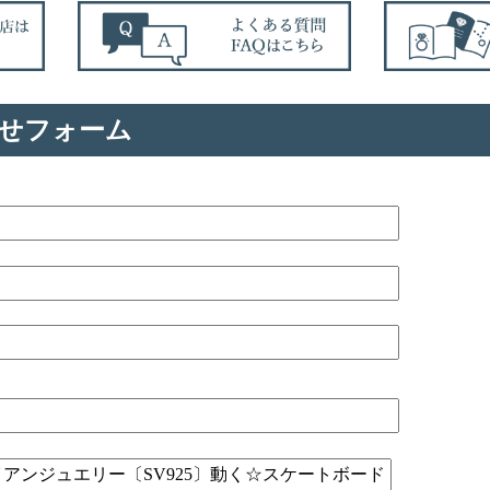
せフォーム