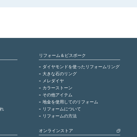
リフォーム＆ビスポーク
ダイヤモンドを使ったリフォームリング
大きな石のリング
メレダイヤ
カラーストーン
その他アイテム
地金を使用してのリフォーム
れ
リフォームについて
リフォームの方法
オンラインストア