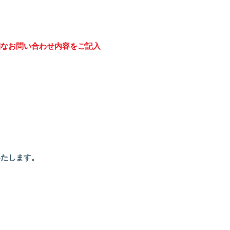
細なお問い合わせ内容をご記入
いたします。