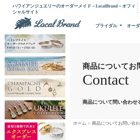
ハワイアンジュエリーのオーダーメイド－LocalBrand－オフィ
シャルサイト
ブライダル
オー
商品についてお
Contact
商品について問い合わせ
ホーム
商品についてお問い合わ