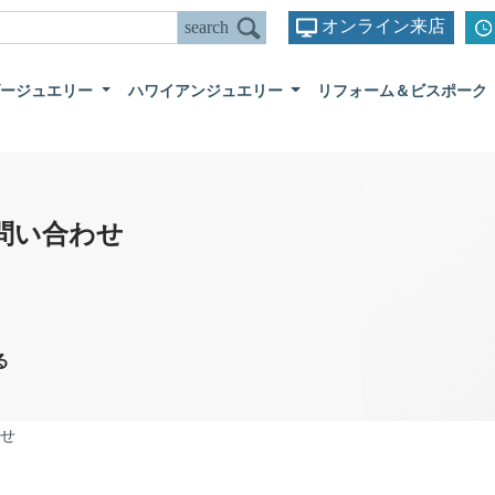
オンライン来店
ダージュエリー
ハワイアンジュエリー
リフォーム＆ビスポーク
問い合わせ
る
せ