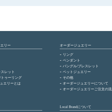
ュエリー
オーダージュエリー
リング
ペンダント
バングル/ブレスレット
レスレット
ペットジュエリー
/トゥーリング
その他
ュエリーとは
オーダージュエリーについて
オーダージュエリーご注文の流
Local Brandについて