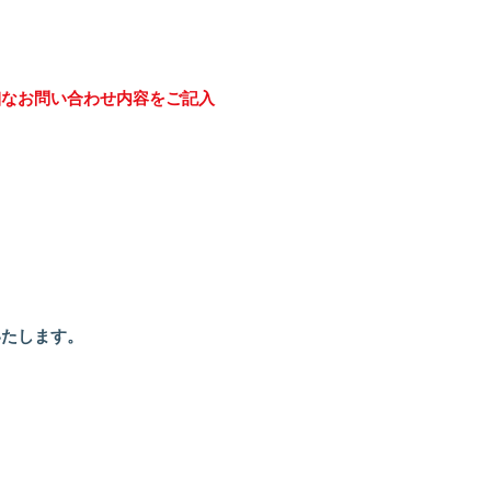
細なお問い合わせ内容をご記入
いたします。