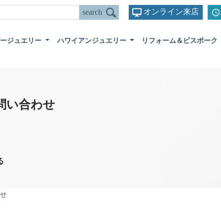
オンライン来店
ダージュエリー
ハワイアンジュエリー
リフォーム＆ビスポーク
問い合わせ
る
せ