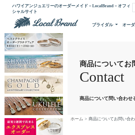
ハワイアンジュエリーのオーダーメイド－LocalBrand－オフィ
シャルサイト
ブライダル
オー
商品についてお
Contact
商品について問い合わせ
ホーム
商品についてお問い合わ