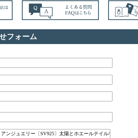
せフォーム