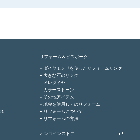
リフォーム＆ビスポーク
ダイヤモンドを使ったリフォームリング
大きな石のリング
メレダイヤ
カラーストーン
その他アイテム
地金を使用してのリフォーム
れ
リフォームについて
リフォームの方法
オンラインストア