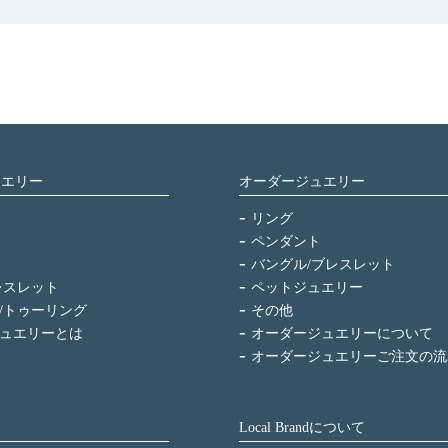
ュエリー
オーダージュエリー
リング
ペンダント
バングル/ブレスレット
レスレット
ペットジュエリー
/トゥーリング
その他
ュエリーとは
オーダージュエリーについて
オーダージュエリーご注文の流
Local Brandについて