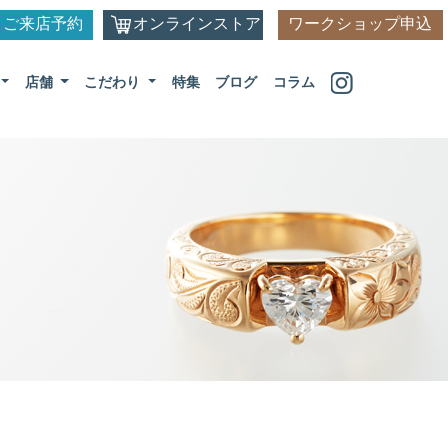
ご来店予約
オンラインストア
ワークショップ申込
店舗
こだわり
特集
ブログ
コラム