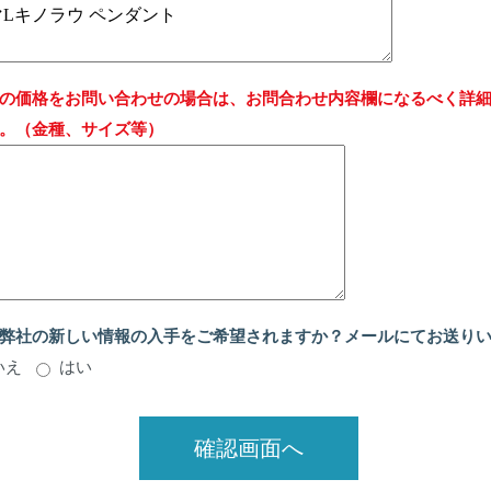
の価格をお問い合わせの場合は、お問合わせ内容欄になるべく詳
。（金種、サイズ等）
弊社の新しい情報の入手をご希望されますか？メールにてお送り
いえ
はい
確認画面へ