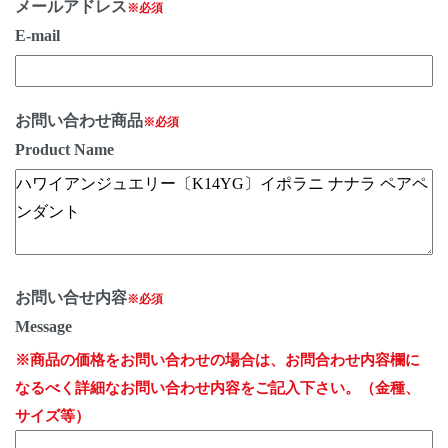
メールアドレス
※必須
E-mail
お問い合わせ商品
※必須
Product Name
お問い合せ内容
※必須
Message
※商品の価格をお問い合わせの場合は、お問合わせ内容欄に
なるべく詳細なお問い合わせ内容をご記入下さい。（金種、
サイズ等）