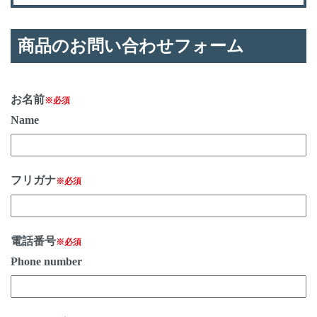
商品のお問い合わせフォーム
お名前
※必須
Name
フリガナ
※必須
電話番号
※必須
Phone number