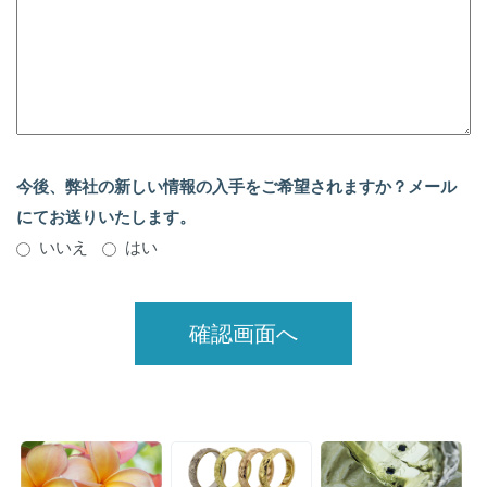
今後、弊社の新しい情報の入手をご希望されますか？メール
にてお送りいたします。
いいえ
はい
確認画面へ