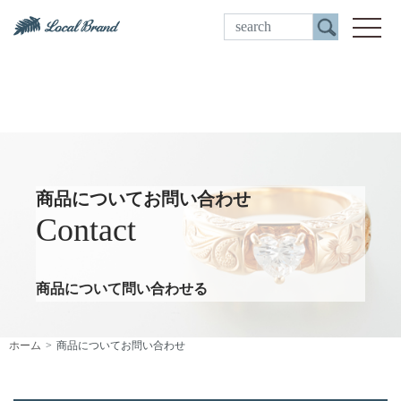
ご来店予約
toggle
商品についてお問い合わせ
Contact
商品について問い合わせる
ホーム
商品についてお問い合わせ