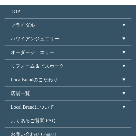
TOP
ブライダル
ハワイアンジュエリー
オーダージュエリー
リフォーム＆ビスポーク
LocalBrandのこだわり
店舗一覧
Local Brandについて
よくあるご質問 FAQ
お問い合わせ Contact