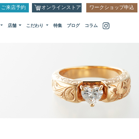
ご来店予約
オンラインストア
ワークショップ申込
店舗
こだわり
特集
ブログ
コラム