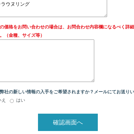
の価格をお問い合わせの場合は、お問合わせ内容欄になるべく詳
。（金種、サイズ等）
弊社の新しい情報の入手をご希望されますか？メールにてお送り
いえ
はい
確認画面へ