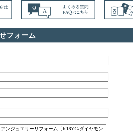
せフォーム