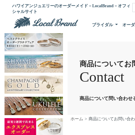
ハワイアンジュエリーのオーダーメイド－LocalBrand－オフィ
シャルサイト
ブライダル
オー
商品についてお
Contact
商品について問い合わせ
ホーム
商品についてお問い合わ