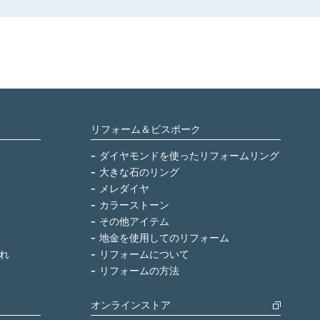
リフォーム＆ビスポーク
ダイヤモンドを使ったリフォームリング
大きな石のリング
メレダイヤ
カラーストーン
その他アイテム
地金を使用してのリフォーム
れ
リフォームについて
リフォームの方法
オンラインストア