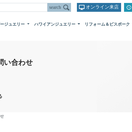
オンライン来店
ダージュエリー
ハワイアンジュエリー
リフォーム＆ビスポーク
問い合わせ
る
せ