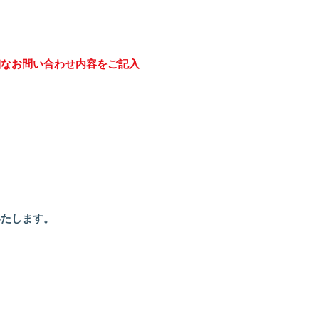
細なお問い合わせ内容をご記入
いたします。