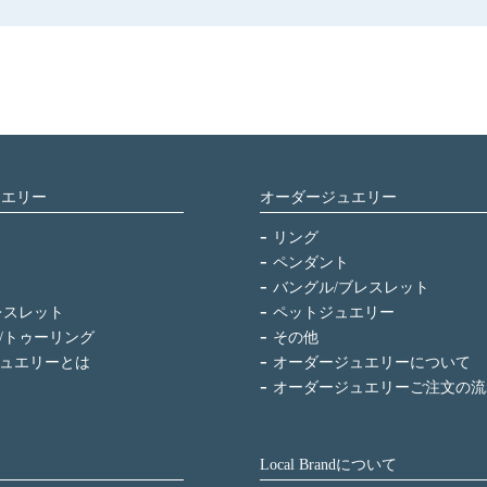
ュエリー
オーダージュエリー
リング
ペンダント
バングル/ブレスレット
レスレット
ペットジュエリー
/トゥーリング
その他
ュエリーとは
オーダージュエリーについて
オーダージュエリーご注文の流
Local Brandについて