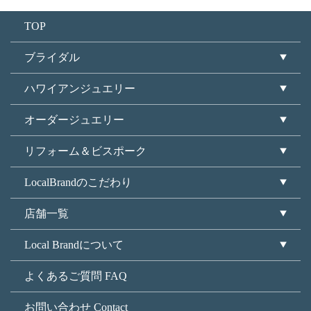
TOP
ブライダル
ハワイアンジュエリー
オーダージュエリー
リフォーム＆ビスポーク
LocalBrandのこだわり
店舗一覧
Local Brandについて
よくあるご質問 FAQ
お問い合わせ Contact