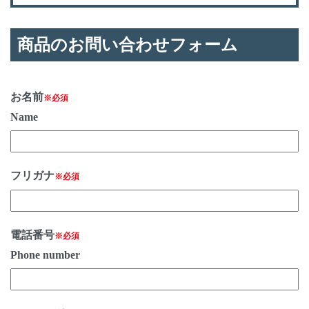
商品のお問い合わせフォーム
お名前
※必須
Name
フリガナ
※必須
電話番号
※必須
Phone number