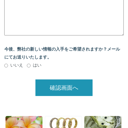
今後、弊社の新しい情報の入手をご希望されますか？メール
にてお送りいたします。
いいえ
はい
確認画面へ