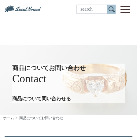
ご来店予約
toggle
商品についてお問い合わせ
Contact
商品について問い合わせる
ホーム
商品についてお問い合わせ