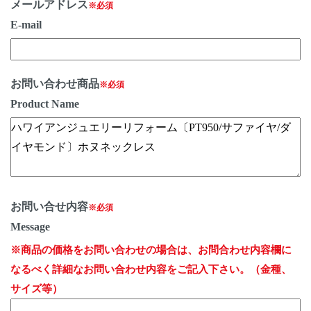
メールアドレス
※必須
E-mail
お問い合わせ商品
※必須
Product Name
お問い合せ内容
※必須
Message
※商品の価格をお問い合わせの場合は、お問合わせ内容欄に
なるべく詳細なお問い合わせ内容をご記入下さい。（金種、
サイズ等）