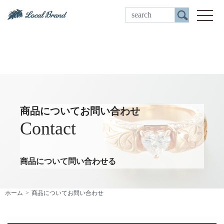
ご来店予約
toggle
商品についてお問い合わせ
Contact
商品について問い合わせる
ホーム
商品についてお問い合わせ