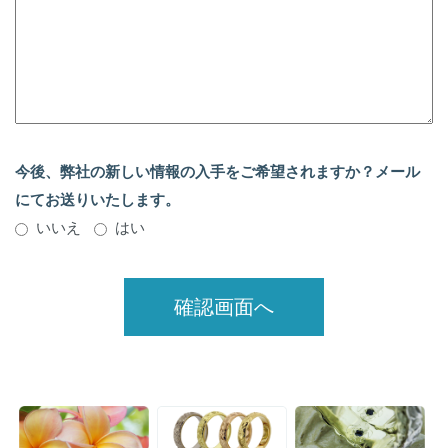
今後、弊社の新しい情報の入手をご希望されますか？メール
にてお送りいたします。
いいえ
はい
確認画面へ