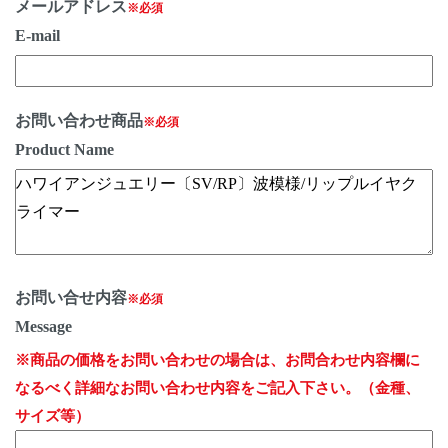
メールアドレス
※必須
E-mail
お問い合わせ商品
※必須
Product Name
お問い合せ内容
※必須
Message
※商品の価格をお問い合わせの場合は、お問合わせ内容欄に
なるべく詳細なお問い合わせ内容をご記入下さい。（金種、
サイズ等）