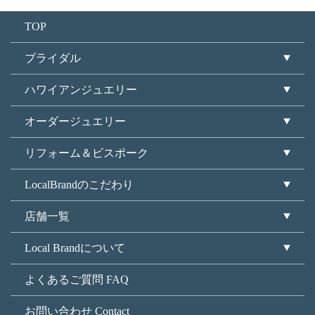
TOP
ブライダル
ハワイアンジュエリー
オーダージュエリー
リフォーム＆ビスポーク
LocalBrandのこだわり
店舗一覧
Local Brandについて
よくあるご質問 FAQ
お問い合わせ Contact