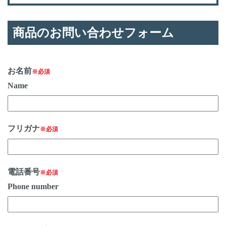
商品のお問い合わせフォーム
お名前
※必須
Name
フリガナ
※必須
電話番号
※必須
Phone number