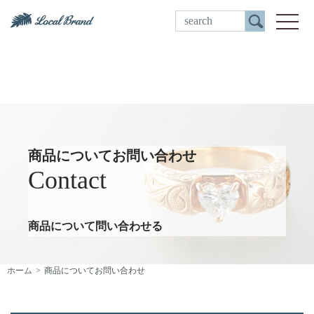
ご来店予約
toggle
商品についてお問い合わせ
Contact
商品について問い合わせる
ホーム
商品についてお問い合わせ