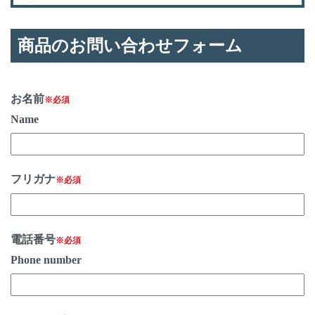
商品のお問い合わせフォーム
お名前
※必須
Name
フリガナ
※必須
電話番号
※必須
Phone number