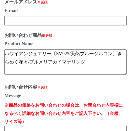
メールアドレス
※必須
E-mail
お問い合わせ商品
※必須
Product Name
お問い合せ内容
※必須
Message
※商品の価格をお問い合わせの場合は、お問合わせ内容欄に
なるべく詳細なお問い合わせ内容をご記入下さい。（金種、
サイズ等）