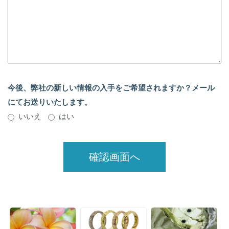
今後、弊社の新しい情報の入手をご希望されますか？メール
にてお送りいたします。
いいえ
はい
確認画面へ