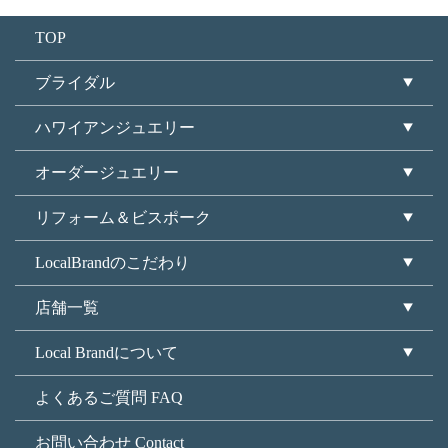
TOP
ブライダル
ハワイアンジュエリー
オーダージュエリー
リフォーム＆ビスポーク
LocalBrandのこだわり
店舗一覧
Local Brandについて
よくあるご質問 FAQ
お問い合わせ Contact