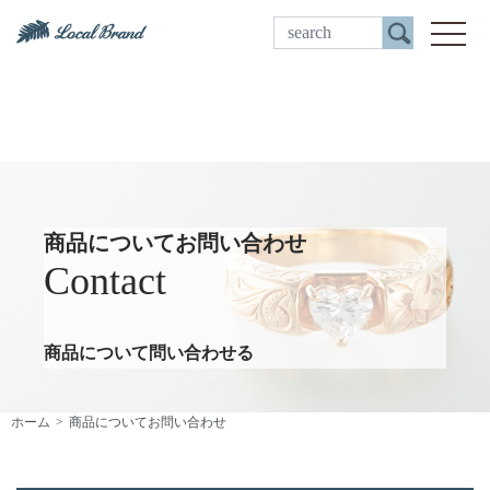
ご来店予約
toggle
商品についてお問い合わせ
Contact
商品について問い合わせる
ホーム
商品についてお問い合わせ