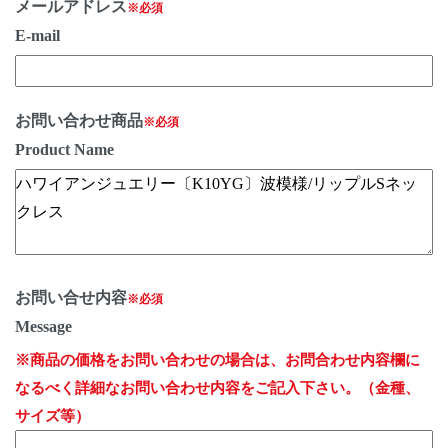
メールアドレス
※必須
E-mail
お問い合わせ商品
※必須
Product Name
お問い合せ内容
※必須
Message
※商品の価格をお問い合わせの場合は、お問合わせ内容欄に
なるべく詳細なお問い合わせ内容をご記入下さい。（金種、
サイズ等）