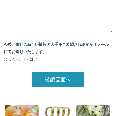
今後、弊社の新しい情報の入手をご希望されますか？メール
にてお送りいたします。
いいえ
はい
確認画面へ