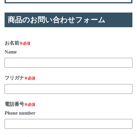
商品のお問い合わせフォーム
お名前
※必須
Name
フリガナ
※必須
電話番号
※必須
Phone number