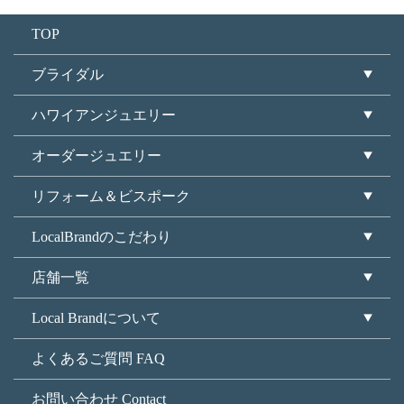
TOP
ブライダル
ハワイアンジュエリー
オーダージュエリー
リフォーム＆ビスポーク
LocalBrandのこだわり
店舗一覧
Local Brandについて
よくあるご質問 FAQ
お問い合わせ Contact