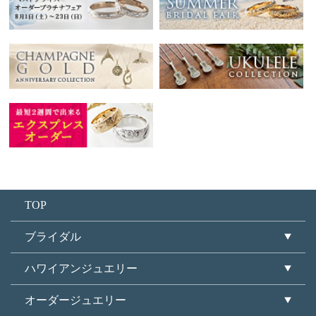
TOP
ブライダル
ハワイアンジュエリー
オーダージュエリー