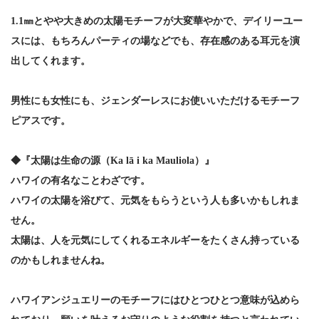
1.1㎜とやや大きめの太陽モチーフが大変華やかで、デイリーユー
スには、もちろんパーティの場などでも、存在感のある耳元を演
出してくれます。
男性にも女性にも、ジェンダーレスにお使いいただけるモチーフ
ピアスです。
◆『太陽は生命の源（Ka lā i ka Mauliola）』
ハワイの有名なことわざです。
ハワイの太陽を浴びて、元気をもらうという人も多いかもしれま
せん。
太陽は、人を元気にしてくれるエネルギーをたくさん持っている
のかもしれませんね。
ハワイアンジュエリーのモチーフにはひとつひとつ意味が込めら