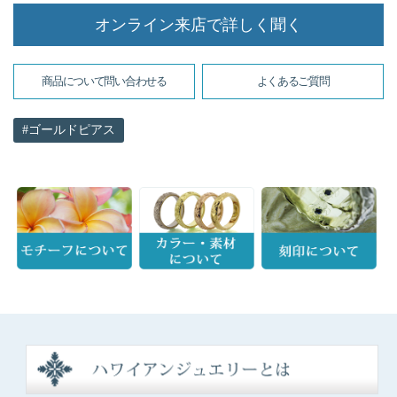
オンライン来店で詳しく聞く
商品について問い合わせる
よくあるご質問
ゴールドピアス