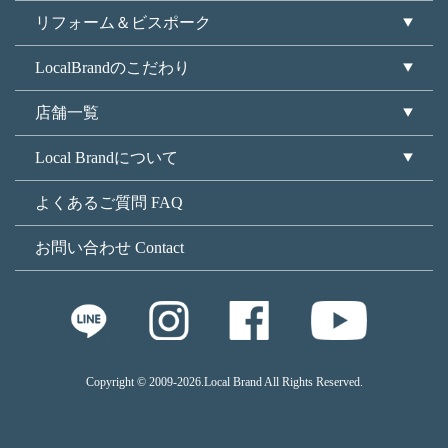
リフォーム＆ビスポーク
LocalBrandのこだわり
店舗一覧
Local Brandについて
よくあるご質問 FAQ
お問い合わせ Contact
Copyright © 2009
-2026.Local Brand All Rights Reserved.