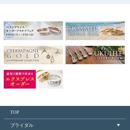
TOP
ブライダル