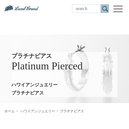
ご来店予約
toggle
プラチナピアス
Platinum Pierced
ハワイアンジュエリー
プラチナピアス
ホーム
ハワイアンジュエリー
プラチナピアス