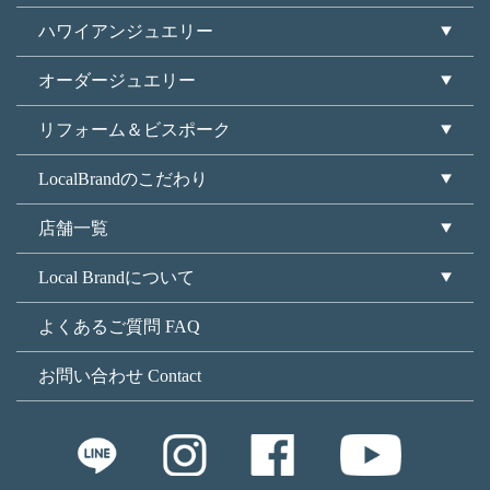
ハワイアンジュエリー
オーダージュエリー
リフォーム＆ビスポーク
LocalBrandのこだわり
店舗一覧
Local Brandについて
よくあるご質問 FAQ
お問い合わせ Contact