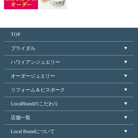
TOP
ブライダル
ハワイアンジュエリー
オーダージュエリー
リフォーム＆ビスポーク
LocalBrandのこだわり
店舗一覧
Local Brandについて