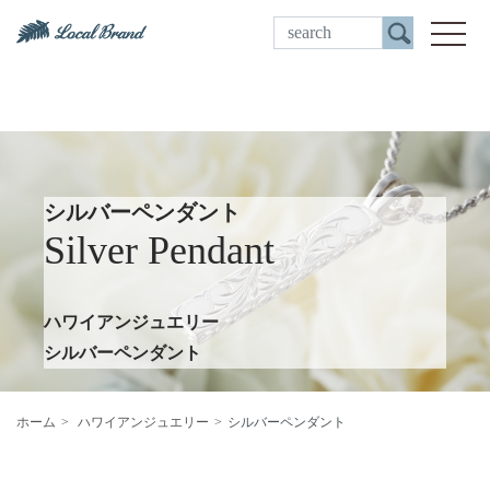
ご来店予約
toggle
シルバーペンダント
Silver Pendant
ハワイアンジュエリー
シルバーペンダント
ホーム
ハワイアンジュエリー
シルバーペンダント