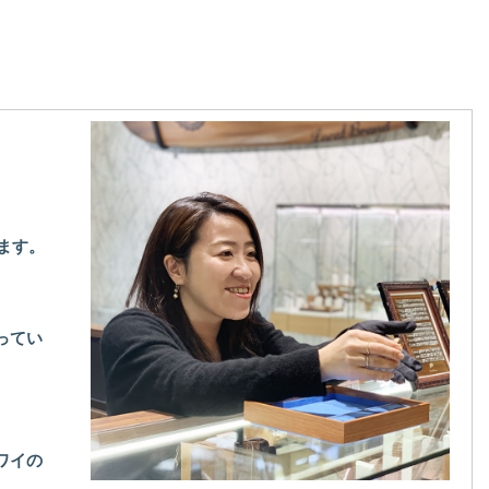
します。
ってい
ワイの