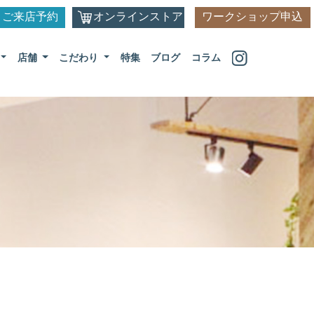
ご来店予約
オンラインストア
ワークショップ申込
店舗
こだわり
特集
ブログ
コラム