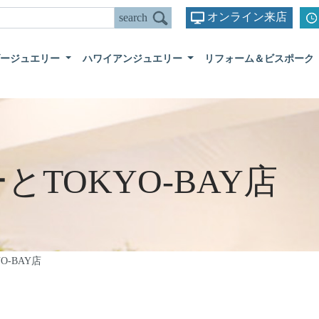
オンライン来店
ダージュエリー
ハワイアンジュエリー
リフォーム＆ビスポーク
とTOKYO-BAY店
O-BAY店