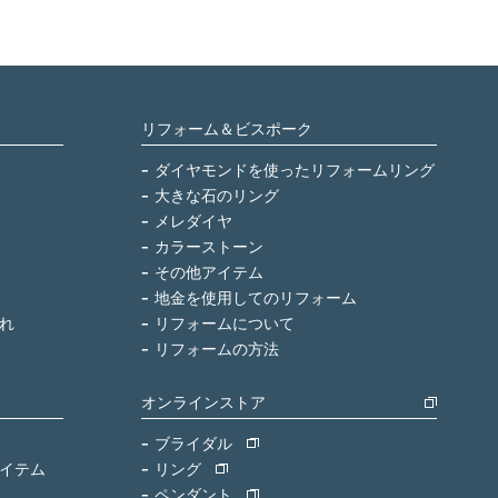
リフォーム＆ビスポーク
ダイヤモンドを使ったリフォームリング
大きな石のリング
メレダイヤ
カラーストーン
その他アイテム
地金を使用してのリフォーム
れ
リフォームについて
リフォームの方法
オンラインストア
ブライダル
イテム
リング
ペンダント