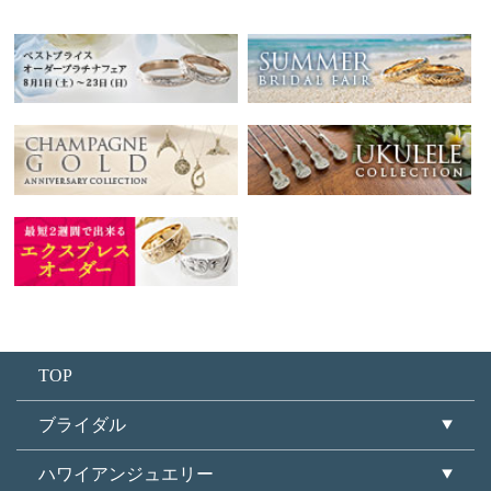
TOP
ブライダル
ハワイアンジュエリー