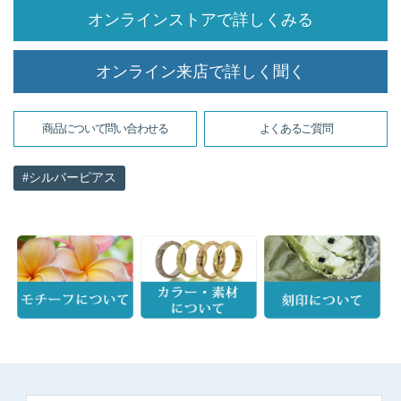
オンラインストアで詳しくみる
オンライン来店で詳しく聞く
商品について問い合わせる
よくあるご質問
シルバーピアス