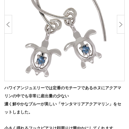
ハワイアンジュエリーでは定番のモチーフであるホヌにアクアマ
リンの中でも非常に産出量の少ない
濃く鮮やかなブルーが美しい「サンタマリアアクアマリン」をセ
ットしました。
小さく揺れるフックピアスは顔周りは華やかにしてくれます。