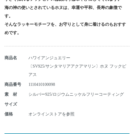
海の神の使いとされているホヌは、幸運や平和、長寿の象徴で
す。
そんなラッキーモチーフを、お守りとして身に着けるのもおすす
めです。
商品名
ハワイアンジュエリー
〔SV925/サンタマリアアクアマリン〕ホヌ フックピ
アス
商品番号
1110410100098
素 材
シルバー925/ロジウムニッケルフリーコーティング
サイズ
価格
オンラインストアを参照