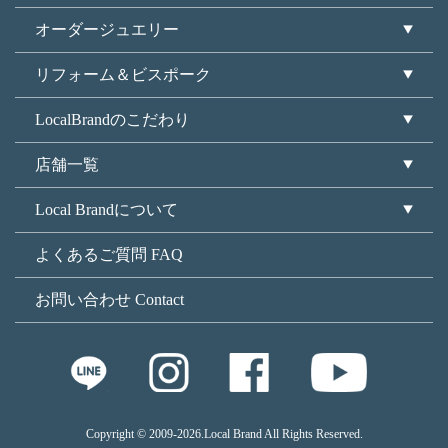
オーダージュエリー
リフォーム＆ビスポーク
LocalBrandのこだわり
店舗一覧
Local Brandについて
よくあるご質問 FAQ
お問い合わせ Contact
Copyright © 2009
-2026.Local Brand All Rights Reserved.