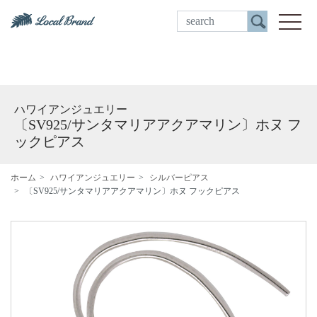
ご来店予約
toggle
ハワイアンジュエリー
〔SV925/サンタマリアアクアマリン〕ホヌ フ
ックピアス
ホーム
ハワイアンジュエリー
シルバーピアス
〔SV925/サンタマリアアクアマリン〕ホヌ フックピアス