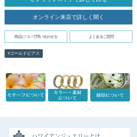
オンライン来店で詳しく聞く
商品について問い合わせる
よくあるご質問
ゴールドピアス