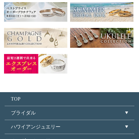
TOP
ブライダル
ハワイアンジュエリー