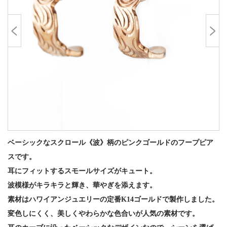
ベーシックなスクロール《波》柄のピンクゴールドのフープピア
スです。
耳にフィットするスモールサイズがキュート。
波模様がキラキラと輝き、華やぎを添えます。
素材はハワイアンジュエリーの定番K14ゴールドで製作しました。
変色しにくく、美しくやわらかな色合いが人気の素材です。