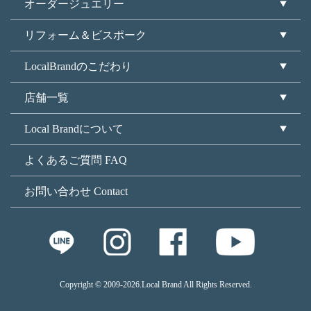
オーダージュエリー
リフォーム＆ビスポーク
LocalBrandのこだわり
店舗一覧
Local Brandについて
よくあるご質問 FAQ
お問い合わせ Contact
Copyright © 2009
-2026.Local Brand All Rights Reserved.