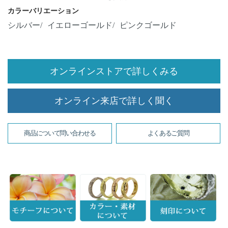
カラーバリエーション
シルバー
イエローゴールド
ピンクゴールド
オンラインストアで詳しくみる
オンライン来店で詳しく聞く
商品について問い合わせる
よくあるご質問