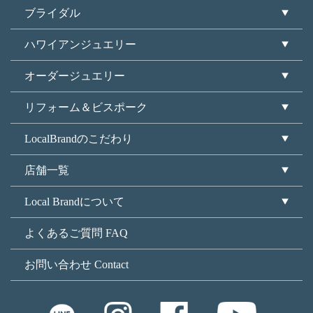
ブライダル
ハワイアンジュエリー
オーダージュエリー
リフォーム＆ビスポーク
LocalBrandのこだわり
店舗一覧
Local Brandについて
よくあるご質問 FAQ
お問い合わせ Contact