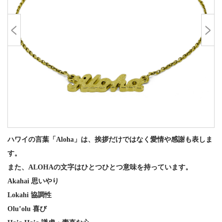
ハワイの言葉「Aloha」は、挨拶だけではなく愛情や感謝も表しま
す。
また、ALOHAの文字はひとつひとつ意味を持っています。
Akahai 思いやり
Lokahi 協調性
Olu’olu 喜び