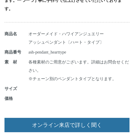
ます。一つ一つ丁寧に手作りで仕上げさせていただいておりま
す。
商品名
オーダーメイド・ハワイアンジュエリー
アッシュペンダント〔ハート・タイプ〕
商品番号
ash-pendant_hearttype
素 材
各種素材のご用意がございます。詳細はお問合せくだ
さい。
※チェーン別のペンダントタイプとなります。
サイズ
価格
オンライン来店で詳しく聞く