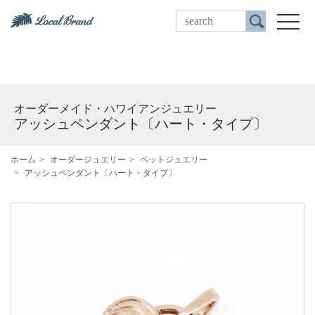
ご来店予約
toggle
オーダーメイド・ハワイアンジュエリー
アッシュペンダント〔ハート・タイプ〕
ホーム
オーダージュエリー
ペットジュエリー
アッシュペンダント〔ハート・タイプ〕