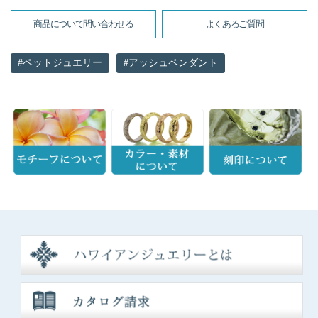
商品について問い合わせる
よくあるご質問
ペットジュエリー
アッシュペンダント