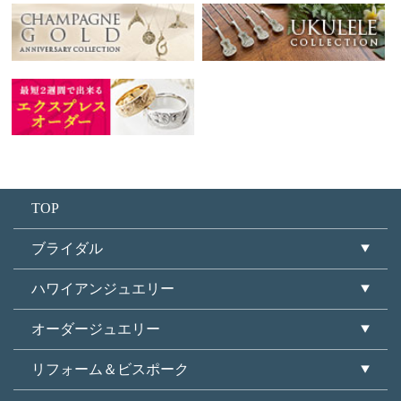
TOP
ブライダル
ハワイアンジュエリー
オーダージュエリー
リフォーム＆ビスポーク