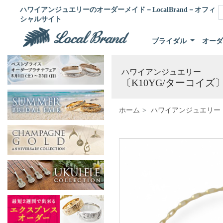
ハワイアンジュエリーのオーダーメイド－LocalBrand－オフィ
シャルサイト
ブライダル
オー
ハワイアンジュエリー
〔K10YG/ターコイ
ホーム
ハワイアンジュエリー