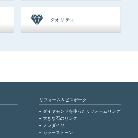
リフォーム＆ビスポーク
ダイヤモンドを使ったリフォームリング
大きな石のリング
メレダイヤ
カラーストーン