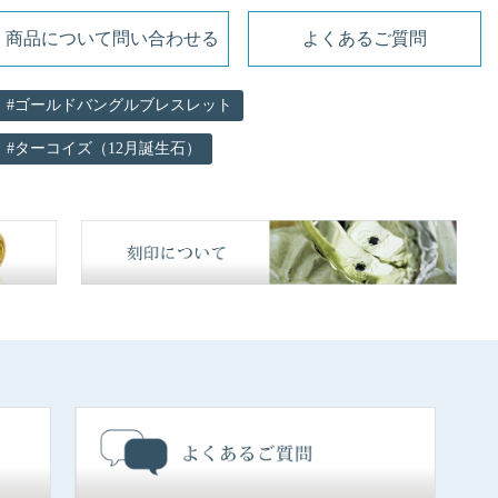
商品について問い合わせる
よくあるご質問
ゴールドバングルブレスレット
ターコイズ（12月誕生石）