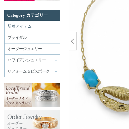
Category カテゴリー
新着アイテム
ブライダル
オーダージュエリー
ハワイアンジュエリー
リフォーム＆ビスポーク