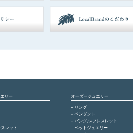
ュエリー
オーダージュエリー
リング
ペンダント
バングル/ブレスレット
レスレット
ペットジュエリー