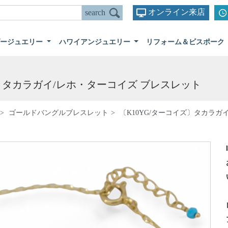
オンライン来店
ダージュエリー
ハワイアンジュエリー
リフォーム＆ビスポーク
ズ〕タカラガイ/レホ・ターコイズ ブレスレット
ゴールドバングルブレスレット
〔K10YG/ターコイズ〕タカラガ