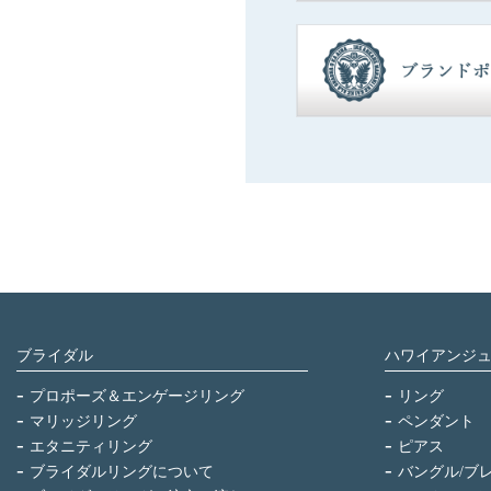
ブライダル
ハワイアンジ
プロポーズ＆エンゲージリング
リング
マリッジリング
ペンダント
エタニティリング
ピアス
ブライダルリングについて
バングル/ブ