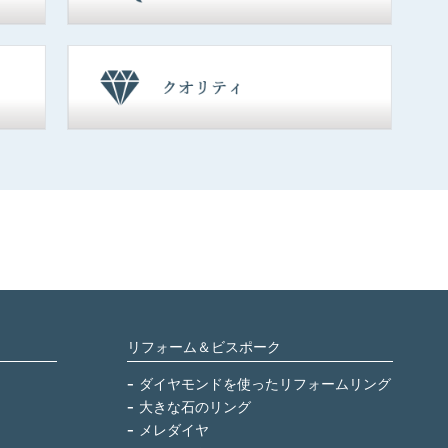
リフォーム＆ビスポーク
ダイヤモンドを使ったリフォームリング
大きな石のリング
メレダイヤ