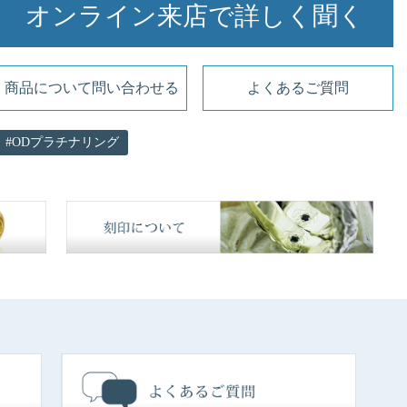
オンライン来店で詳しく聞く
商品について問い合わせる
よくあるご質問
ODプラチナリング