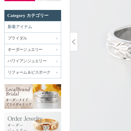
Category カテゴリー
新着アイテム
ブライダル
オーダージュエリー
ハワイアンジュエリー
リフォーム＆ビスポーク