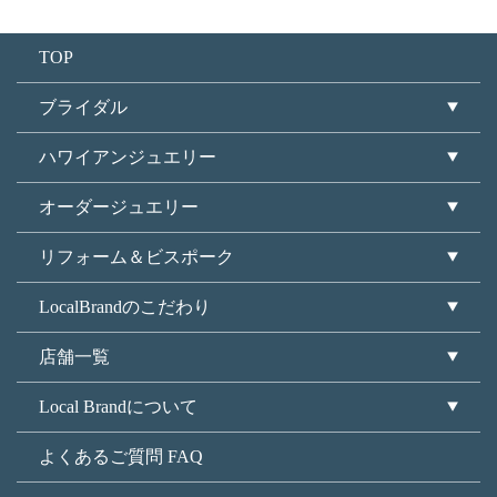
TOP
ブライダル
ハワイアンジュエリー
オーダージュエリー
リフォーム＆ビスポーク
LocalBrandのこだわり
店舗一覧
Local Brandについて
よくあるご質問 FAQ