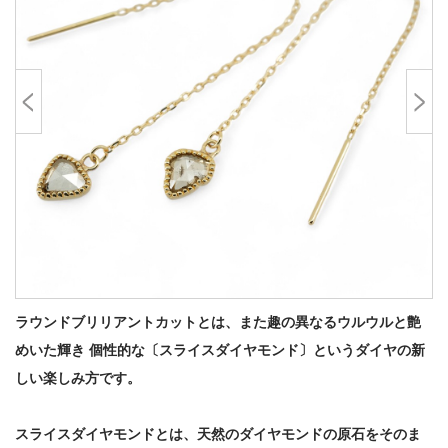
ラウンドブリリアントカットとは、また趣の異なるウルウルと艶
めいた輝き 個性的な〔スライスダイヤモンド〕というダイヤの新
しい楽しみ方です。
スライスダイヤモンドとは、天然のダイヤモンドの原石をそのま