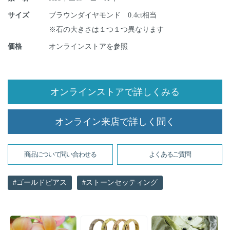
サイズ
ブラウンダイヤモンド 0.4ct相当
※石の大きさは１つ１つ異なります
価格
オンラインストアを参照
オンラインストアで詳しくみる
オンライン来店で詳しく聞く
商品について問い合わせる
よくあるご質問
ゴールドピアス
ストーンセッティング