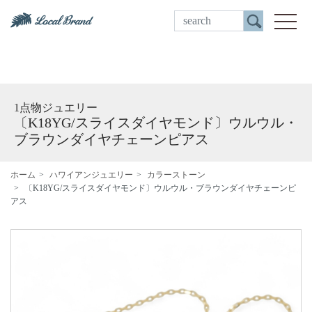
ご来店予約
toggle
1点物ジュエリー
〔K18YG/スライスダイヤモンド〕ウルウル・
ブラウンダイヤチェーンピアス
ホーム
ハワイアンジュエリー
カラーストーン
〔K18YG/スライスダイヤモンド〕ウルウル・ブラウンダイヤチェーンピ
アス