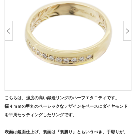
こちらは、強度の高い鍛造リングのハーフエタニティです。
幅４ｍｍの甲丸のベーシックなデザインをベースにダイヤモンド
を半周セッティングしたリングです。
表面は鏡面仕上げ、裏面は『裏勝り』ともいうべき、手彫りが、