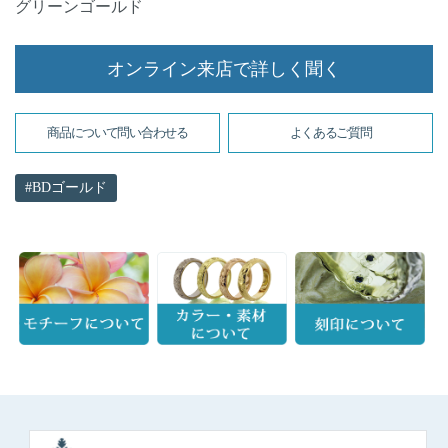
グリーンゴールド
オンライン来店で詳しく聞く
商品について問い合わせる
よくあるご質問
BDゴールド