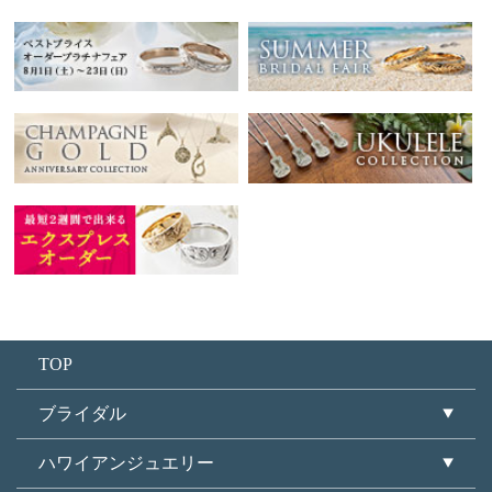
TOP
ブライダル
ハワイアンジュエリー