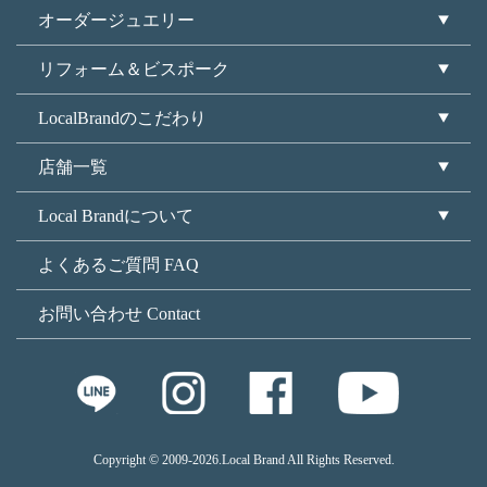
オーダージュエリー
リフォーム＆ビスポーク
LocalBrandのこだわり
店舗一覧
Local Brandについて
よくあるご質問 FAQ
お問い合わせ Contact
Copyright © 2009
-2026.Local Brand All Rights Reserved.