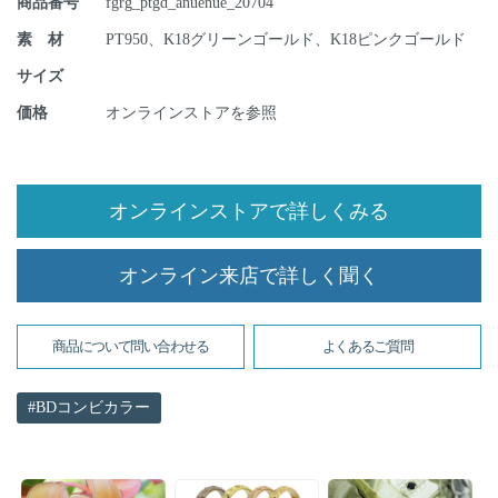
商品番号
fgrg_ptgd_anuenue_20704
素 材
PT950、K18グリーンゴールド、K18ピンクゴールド
サイズ
価格
オンラインストアを参照
オンラインストアで詳しくみる
オンライン来店で詳しく聞く
商品について問い合わせる
よくあるご質問
BDコンビカラー