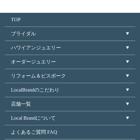
TOP
ブライダル
ハワイアンジュエリー
オーダージュエリー
リフォーム＆ビスポーク
LocalBrandのこだわり
店舗一覧
Local Brandについて
よくあるご質問 FAQ