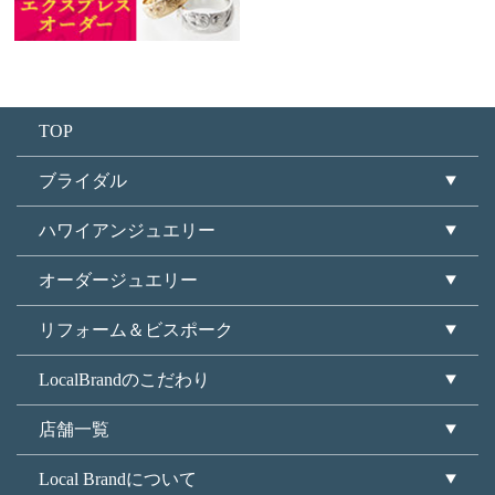
TOP
ブライダル
ハワイアンジュエリー
オーダージュエリー
リフォーム＆ビスポーク
LocalBrandのこだわり
店舗一覧
Local Brandについて