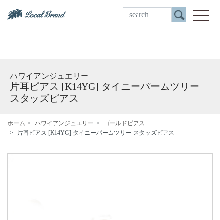
ご来店予約
toggle
ハワイアンジュエリー
片耳ピアス [K14YG] タイニーパームツリー
スタッズピアス
ホーム
ハワイアンジュエリー
ゴールドピアス
片耳ピアス [K14YG] タイニーパームツリー スタッズピアス