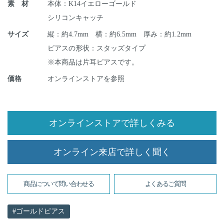
素 材
本体：K14イエローゴールド
シリコンキャッチ
サイズ
縦：約4.7mm 横：約6.5mm 厚み：約1.2mm
ピアスの形状：スタッズタイプ
※本商品は片耳ピアスです。
価格
オンラインストアを参照
オンラインストアで詳しくみる
オンライン来店で詳しく聞く
商品について問い合わせる
よくあるご質問
ゴールドピアス