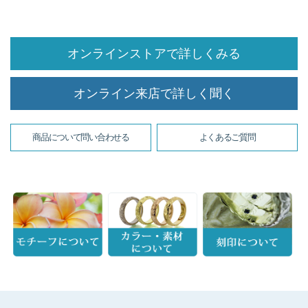
オンラインストアで詳しくみる
オンライン来店で詳しく聞く
商品について問い合わせる
よくあるご質問