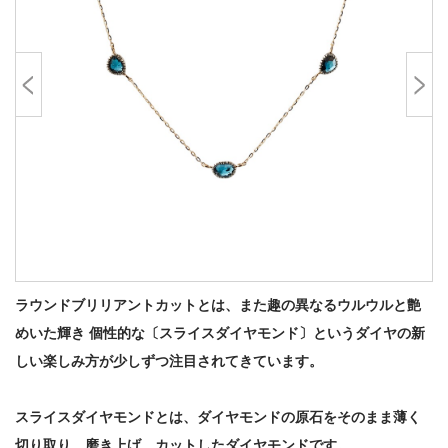
ラウンドブリリアントカットとは、また趣の異なるウルウルと艶
めいた輝き 個性的な〔スライスダイヤモンド〕というダイヤの新
しい楽しみ方が少しずつ注目されてきています。
スライスダイヤモンドとは、ダイヤモンドの原石をそのまま薄く
切り取り、磨き上げ、カットしたダイヤモンドです。