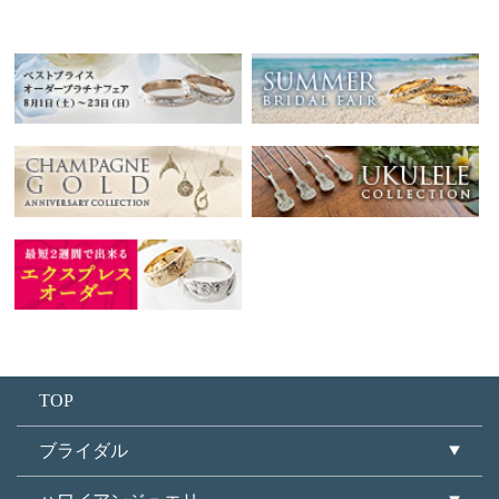
TOP
ブライダル