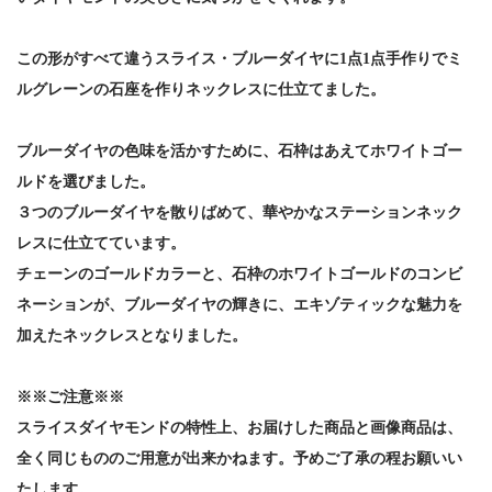
この形がすべて違うスライス・ブルーダイヤに1点1点手作りでミ
ルグレーンの石座を作りネックレスに仕立てました。
ブルーダイヤの色味を活かすために、石枠はあえてホワイトゴー
ルドを選びました。
３つのブルーダイヤを散りばめて、華やかなステーションネック
レスに仕立てています。
チェーンのゴールドカラーと、石枠のホワイトゴールドのコンビ
ネーションが、ブルーダイヤの輝きに、エキゾティックな魅力を
加えたネックレスとなりました。
※※ご注意※※
スライスダイヤモンドの特性上、お届けした商品と画像商品は、
全く同じもののご用意が出来かねます。予めご了承の程お願いい
たします。