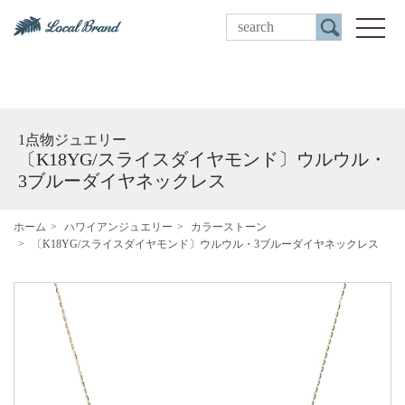
ご来店予約
toggle
1点物ジュエリー
〔K18YG/スライスダイヤモンド〕ウルウル・
3ブルーダイヤネックレス
ホーム
ハワイアンジュエリー
カラーストーン
〔K18YG/スライスダイヤモンド〕ウルウル・3ブルーダイヤネックレス