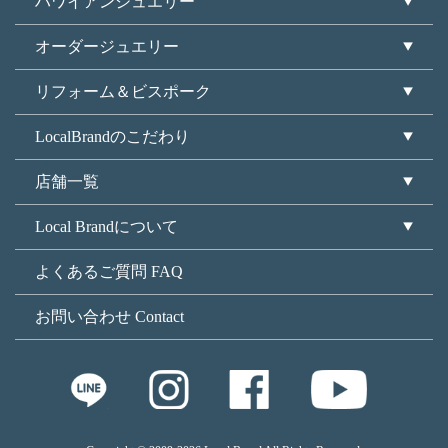
ハワイアンジュエリー
オーダージュエリー
リフォーム＆ビスポーク
LocalBrandのこだわり
店舗一覧
Local Brandについて
よくあるご質問 FAQ
お問い合わせ Contact