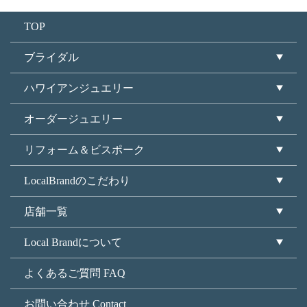
TOP
ブライダル
ハワイアンジュエリー
オーダージュエリー
リフォーム＆ビスポーク
LocalBrandのこだわり
店舗一覧
Local Brandについて
よくあるご質問 FAQ
お問い合わせ Contact