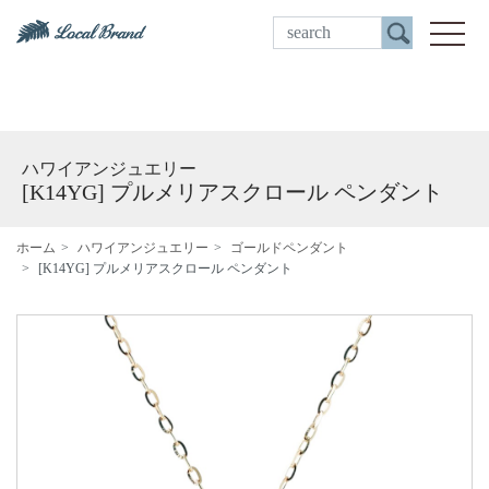
ご来店予約
toggle
ハワイアンジュエリー
[K14YG] プルメリアスクロール ペンダント
ホーム
ハワイアンジュエリー
ゴールドペンダント
[K14YG] プルメリアスクロール ペンダント