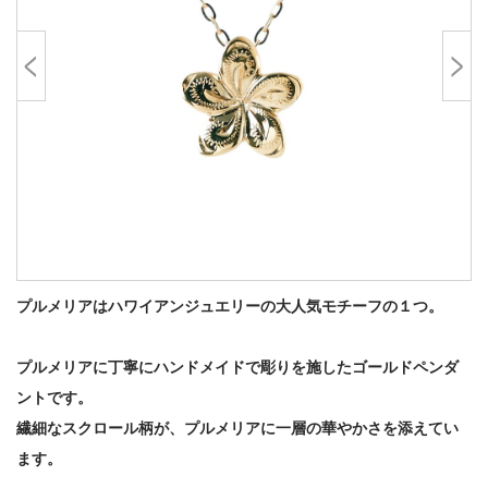
プルメリアはハワイアンジュエリーの大人気モチーフの１つ。
プルメリアに丁寧にハンドメイドで彫りを施したゴールドペンダ
ントです。
繊細なスクロール柄が、プルメリアに一層の華やかさを添えてい
ます。