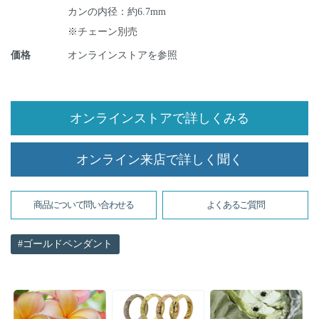
カンの内径：約6.7mm
※チェーン別売
価格
オンラインストアを参照
オンラインストアで詳しくみる
オンライン来店で詳しく聞く
商品について問い合わせる
よくあるご質問
ゴールドペンダント