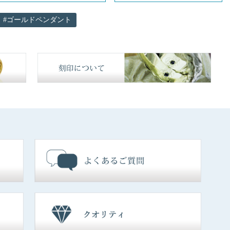
ゴールドペンダント