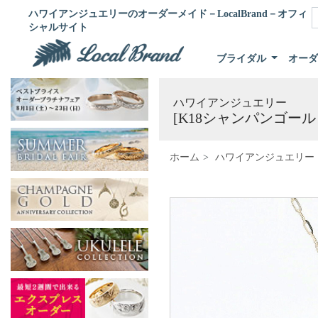
ハワイアンジュエリーのオーダーメイド－LocalBrand－オフィ
シャルサイト
ブライダル
オー
ハワイアンジュエリー
[K18シャンパンゴール
ホーム
ハワイアンジュエリー