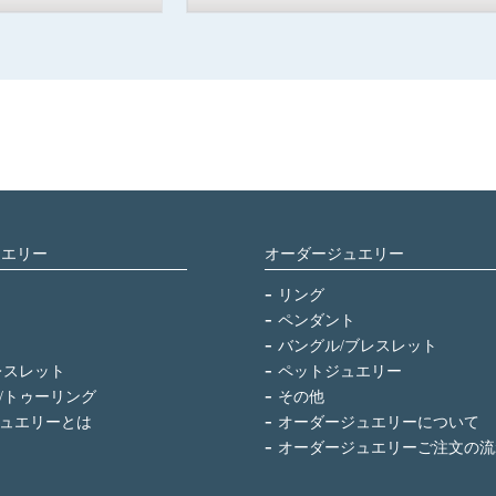
ュエリー
オーダージュエリー
リング
ペンダント
バングル/ブレスレット
レスレット
ペットジュエリー
/トゥーリング
その他
ュエリーとは
オーダージュエリーについて
オーダージュエリーご注文の流