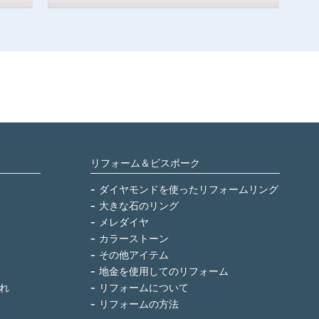
リフォーム＆ビスポーク
ダイヤモンドを使ったリフォームリング
大きな石のリング
メレダイヤ
カラーストーン
その他アイテム
地金を使用してのリフォーム
れ
リフォームについて
リフォームの方法