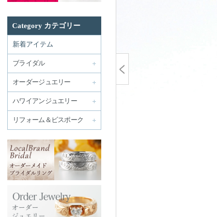
Category カテゴリー
新着アイテム
ブライダル
オーダージュエリー
ハワイアンジュエリー
リフォーム＆ビスポーク