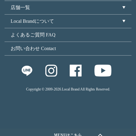
店舗一覧
Local Brandについて
よくあるご質問 FAQ
お問い合わせ Contact
Copyright © 2009
-2026.Local Brand All Rights Reserved.