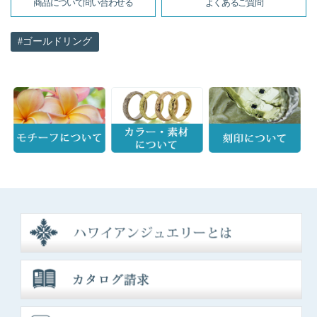
商品について問い合わせる
よくあるご質問
ゴールドリング