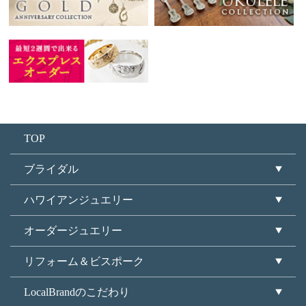
TOP
ブライダル
ハワイアンジュエリー
オーダージュエリー
リフォーム＆ビスポーク
LocalBrandのこだわり