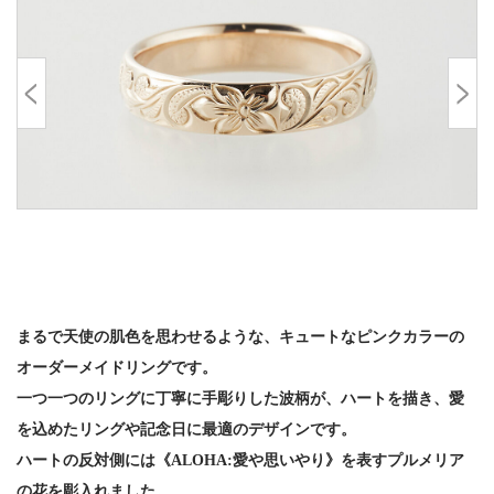
まるで天使の肌色を思わせるような、キュートなピンクカラーの
オーダーメイドリングです。
一つ一つのリングに丁寧に手彫りした波柄が、ハートを描き、愛
を込めたリングや記念日に最適のデザインです。
ハートの反対側には《ALOHA:愛や思いやり》を表すプルメリア
の花を彫入れました。