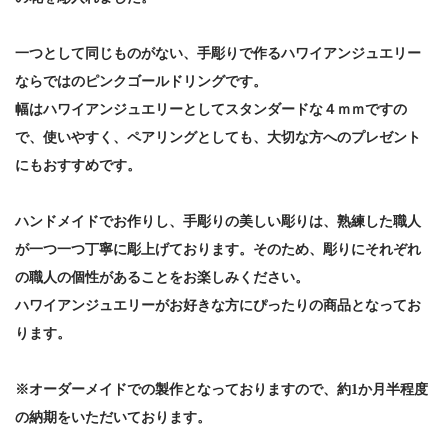
一つとして同じものがない、手彫りで作るハワイアンジュエリー
ならではのピンクゴールドリングです。
幅はハワイアンジュエリーとしてスタンダードな４ｍｍですの
で、使いやすく、ペアリングとしても、大切な方へのプレゼント
にもおすすめです。
ハンドメイドでお作りし、手彫りの美しい彫りは、熟練した職人
が一つ一つ丁寧に彫上げております。そのため、彫りにそれぞれ
の職人の個性があることをお楽しみください。
ハワイアンジュエリーがお好きな方にぴったりの商品となってお
ります。
※オーダーメイドでの製作となっておりますので、約1か月半程度
の納期をいただいております。